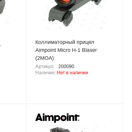
Коллиматорный прицел
A
Aimpoint Micro H-1 Blaser
(2MOA)
Артикул:
200090
Наличие:
Нет в наличии