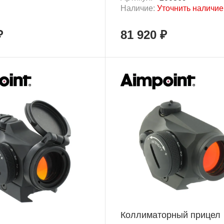
Наличие:
Уточнить наличие
₽
81 920 ₽
Коллиматорный прицел