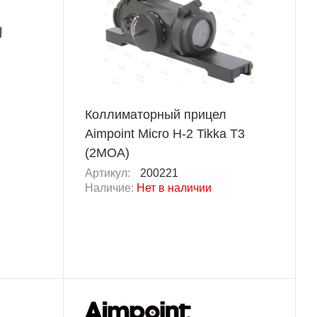
Коллиматорный прицел
Aimpoint Micro H-2 Tikka T3
(2MOA)
Артикул:
200221
Наличие:
Нет в наличии