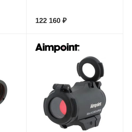
122 160 ₽