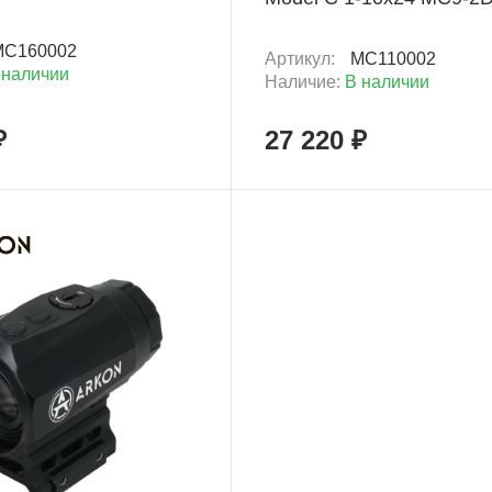
MC160002
Артикул:
MC110002
 наличии
Наличие:
В наличии
₽
27 220 ₽