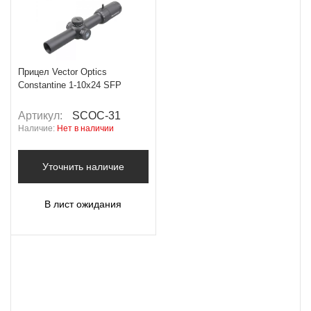
Прицел Vector Optics
Constantine 1-10x24 SFP
Артикул:
SCOC-31
Наличие:
Нет в наличии
Уточнить наличие
В лист ожидания