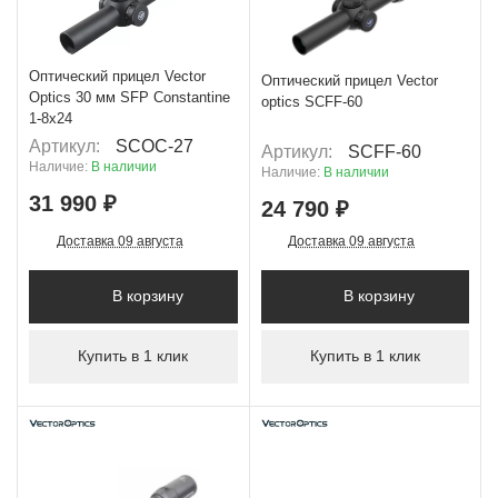
+ 1 599 Б
+ 1 239 Б
Оптический прицел Vector
Оптический прицел Vector
Optics 30 мм SFP Constantine
optics SCFF-60
1-8x24
Артикул:
SCOC-27
Артикул:
SCFF-60
Наличие:
В наличии
Наличие:
В наличии
31 990 ₽
24 790 ₽
Доставка 09 августа
Доставка 09 августа
В корзину
В корзину
Купить в 1 клик
Купить в 1 клик