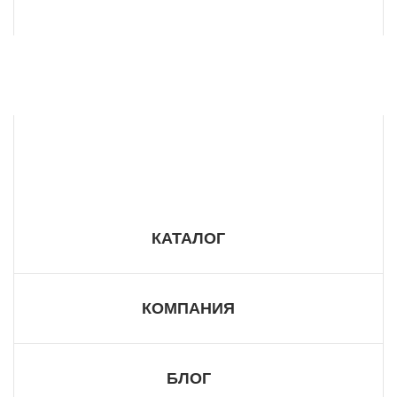
8 800 555 57 98
КАТАЛОГ
КОМПАНИЯ
БЛОГ