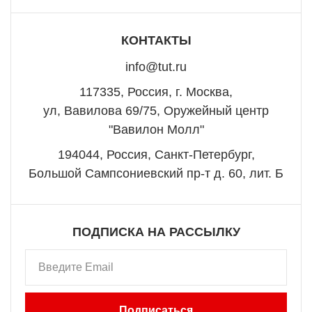
КОНТАКТЫ
info@tut.ru
117335, Россия, г. Москва,
ул, Вавилова 69/75, Оружейный центр
"Вавилон Молл"
194044, Россия, Санкт-Петербург,
Большой Сампсониевский пр-т д. 60, лит. Б
ПОДПИСКА НА РАССЫЛКУ
Подписаться