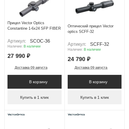
+ 1 399 Б
+ 1 239 Б
Прицел Vector Optics
Оптический прицел Vector
Constantine 1-6x24 SFP FIBER
optics SCFF-32
Артикул:
SCOC-36
Артикул:
SCFF-32
Наличие:
В наличии
Наличие:
В наличии
27 990 ₽
24 790 ₽
Доставка 09 августа
Доставка 09 августа
В корзину
В корзину
Купить в 1 клик
Купить в 1 клик