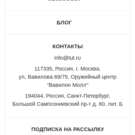
БЛОГ
КОНТАКТЫ
info@tut.ru
117335, Россия, г. Москва,
ул, Вавилова 69/75, Оружейный центр
"Вавилон Молл"
194044, Россия, Санкт-Петербург,
Большой Сампсониевский пр-т д. 60, лит. Б
ПОДПИСКА НА РАССЫЛКУ