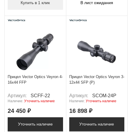
Купить в 1 клик
В лист ожидания
Прицел Vector Optics Veyron 4-
Прицел Vector Optics Veyron 3-
16x44 FFP
12x44 SFP (P)
Артикул:
SCFF-22
Артикул:
SCOM-24P
Наличие:
Уточнить наличие
Наличие:
Уточнить наличие
24 450 ₽
16 898 ₽
Уточнить наличие
Уточнить наличие