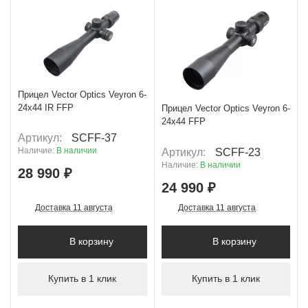
+ 1 449 Б
+ 1 249 Б
Прицел Vector Optics Veyron 6-
24x44 IR FFP
Прицел Vector Optics Veyron 6-
24x44 FFP
Артикул:
SCFF-37
Наличие:
В наличии
Артикул:
SCFF-23
Наличие:
В наличии
28 990 ₽
24 990 ₽
Доставка 11 августа
Доставка 11 августа
В корзину
В корзину
Купить в 1 клик
Купить в 1 клик