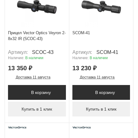
+ 667 Б
+ 661 Б
Прицел Vector Optics Veyron 2-
SCOM-41
8х32 IR (SCOC-43)
Артикул:
SCOC-43
Артикул:
SCOM-41
Наличие:
В наличии
Наличие:
В наличии
13 350 ₽
13 230 ₽
Доставка 11 августа
Доставка 11 августа
В корзину
В корзину
Купить в 1 клик
Купить в 1 клик