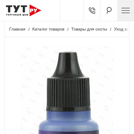
Главная
Каталог товаров
Товары для охоты
Уход за о