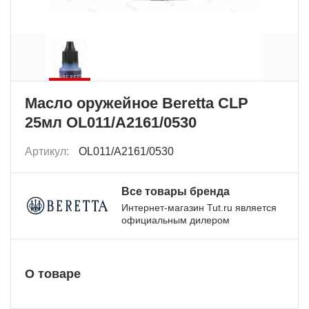
Масло оружейное Beretta CLP
25мл OL011/A2161/0530
Артикул:
OL011/A2161/0530
Все товары бренда
Интернет-магазин Tut.ru является
официальным дилером
О товаре