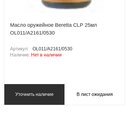
Масло оружейное Beretta CLP 25мл
OL011/A2161/0530
Артикул:
OL011/A2161/0530
Наличие:
Нет в наличии
Уточнить наличие
В лист ожидания