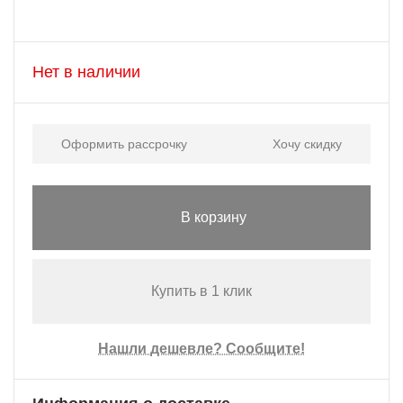
Нет в наличии
Оформить рассрочку
Хочу скидку
В корзину
Купить в 1 клик
Нашли дешевле? Сообщите!