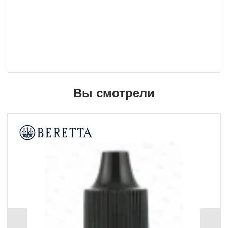
Вы смотрели