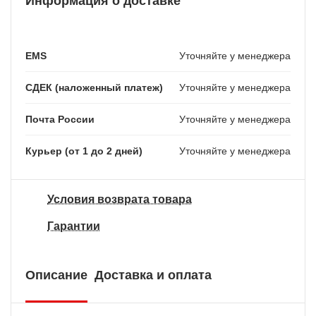
Информация о доставке
EMS
Уточняйте у менеджера
СДЕК (наложенный платеж)
Уточняйте у менеджера
Почта России
Уточняйте у менеджера
Курьер (от 1 до 2 дней)
Уточняйте у менеджера
Условия возврата товара
Гарантии
Описание
Доставка и оплата