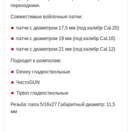
переходники.
Совместимые войлочные патчи:
патчи с диаметром 17,5 мм (под калибр Cal.20)
патчи с диаметром 19 мм (под калибр Cal.16)
патчи с диаметром 21 мм (под калибр Cal.12)
Подходит к шомполам:
Dewey гладкоствольные
ЧистоGUN
Tipton гладкоствольные
Резьба: папа 5/16x27 Габаритный диаметр: 11,5
мм