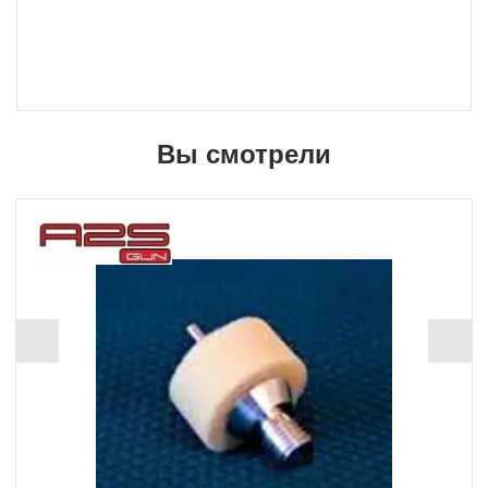
Вы смотрели