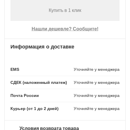
Купить в 1 клик
Нашли дешевле? Сообщите!
Информация о доставке
EMS
Уточняйте у менеджера
СДЕК (наложенный платеж)
Уточняйте у менеджера
Почта России
Уточняйте у менеджера
Курьер (от 1 до 2 дней)
Уточняйте у менеджера
Условия возврата товара