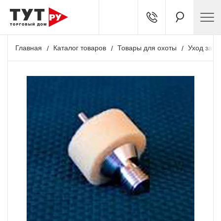
Главная
Каталог товаров
Товары для охоты
Уход за о