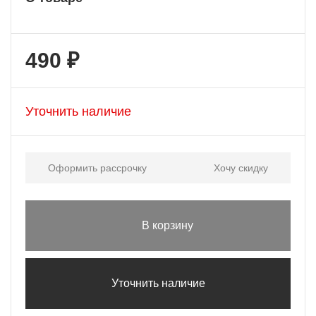
490 ₽
Уточнить наличие
Оформить рассрочку
Хочу скидку
В корзину
Уточнить наличие