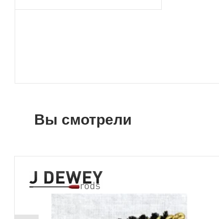
Вы смотрели