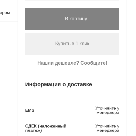
лером
В корзину
Купить в 1 клик
Нашли дешевле? Сообщите!
Информация о доставке
Уточняйте у
EMS
менеджера
СДЕК (наложенный
Уточняйте у
платеж)
менеджера