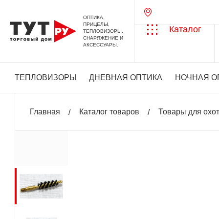
ОПТИКА,
ПРИЦЕЛЫ,
Каталог
ТЕПЛОВИЗОРЫ,
СНАРЯЖЕНИЕ И
АКСЕССУАРЫ.
ТЕПЛОВИЗОРЫ
ДНЕВНАЯ ОПТИКА
НОЧНАЯ О
Главная
Каталог товаров
Товары для охо