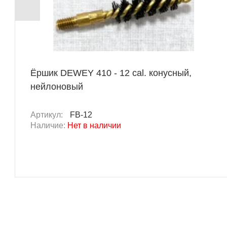
Ёршик DEWEY 410 - 12 cal. конусный,
нейлоновый
Артикул:
FB-12
Наличие:
Нет в наличии