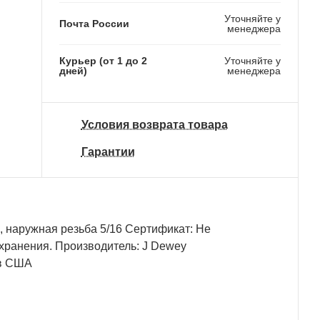
Уточняйте у
Почта России
менеджера
Курьер (от 1 до 2
Уточняйте у
дней)
менеджера
Условия возврата товара
Гарантии
 наружная резьба 5/16 Сертификат: Не
хранения. Производитель: J Dewey
 в США