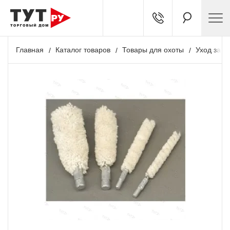
Главная
Каталог товаров
Товары для охоты
Уход за о