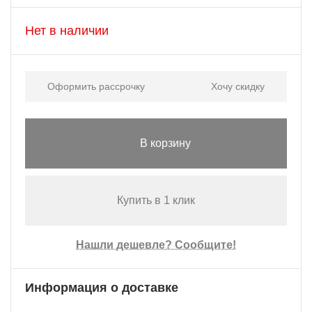
Нет в наличии
Оформить рассрочку
Хочу скидку
В корзину
Купить в 1 клик
Нашли дешевле? Сообщите!
Информация о доставке