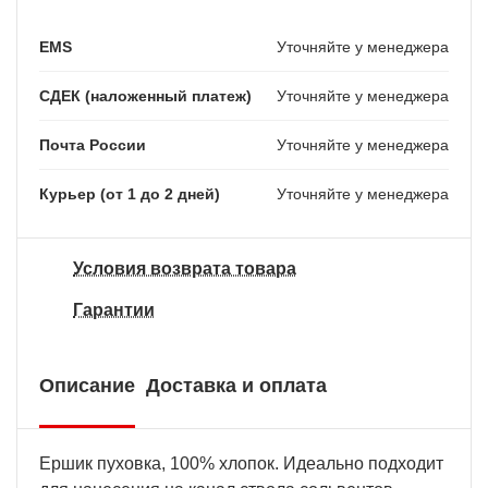
EMS
Уточняйте у менеджера
СДЕК (наложенный платеж)
Уточняйте у менеджера
Почта России
Уточняйте у менеджера
Курьер (от 1 до 2 дней)
Уточняйте у менеджера
Условия возврата товара
Гарантии
Описание
Доставка и оплата
Ершик пуховка, 100% хлопок. Идеально подходит