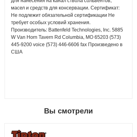
для нанесения на канал ствола сольвентов,
масел и средств для консервации. Сертификат:
Не подлежит обязательной сертификации Не
требует особых условий хранения.
Производитель: Battenfeld Technologies, Inc. 5885
W Van Horn Tavern Rd Columbia, MO 65203 (573)
445-9200 voice (573) 446-6606 fax Произведено в
США
Вы смотрели