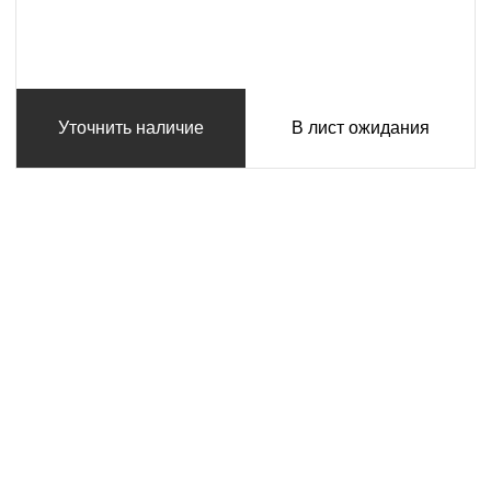
Уточнить наличие
В лист ожидания