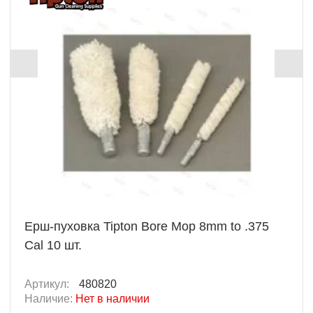
Ерш-пуховка Tipton Bore Mop 8mm to .375
Cal 10 шт.
Артикул:
480820
Наличие:
Нет в наличии