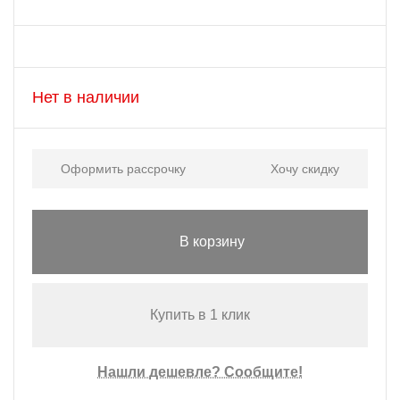
Нет в наличии
Оформить рассрочку
Хочу скидку
В корзину
Купить в 1 клик
Нашли дешевле? Сообщите!