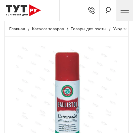
Главная
Каталог товаров
Товары для охоты
Уход за о