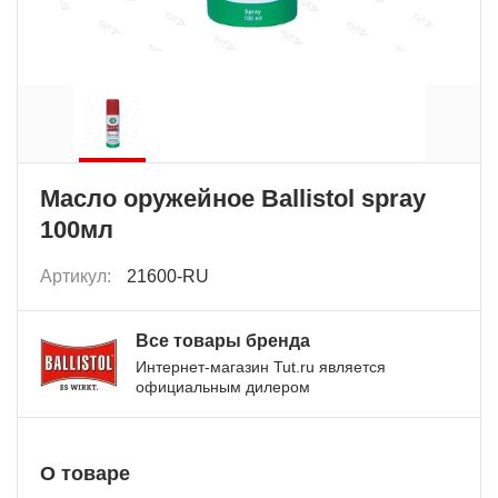
Масло оружейное Ballistol spray
100мл
Артикул:
21600-RU
Все товары бренда
Интернет-магазин Tut.ru является
официальным дилером
О товаре