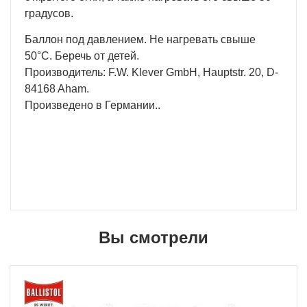
градусов.
Баллон под давлением. Не нагревать свыше
50°С. Беречь от детей.
Производитель: F.W. Klever GmbH, Hauptstr. 20, D-
84168 Aham.
Произведено в Германии..
Вы смотрели