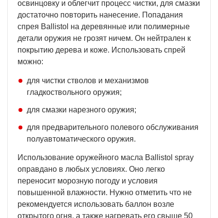
освинцовку и облегчит процесс чистки, для смазки
достаточно повторить нанесение. Попадания
спрея Ballistol на деревянные или полимерные
детали оружия не грозят ничем. Он нейтрален к
покрытию дерева и коже. Использовать спрей
можно:
для чистки стволов и механизмов
гладкоствольного оружия;
для смазки нарезного оружия;
для предварительного полевого обслуживания
полуавтоматического оружия.
Использование оружейного масла Ballistol spray
оправдано в любых условиях. Оно легко
переносит морозную погоду и условия
повышенной влажности. Нужно отметить что не
рекомендуется использовать баллон возле
открытого огня, а также нагревать его свыше 50