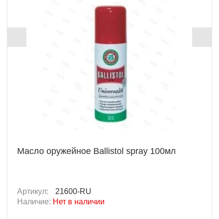
Масло оружейное Ballistol spray 100мл
Артикул:
21600-RU
Наличие:
Нет в наличии