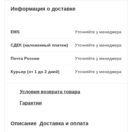
Информация о доставке
EMS
Уточняйте у менеджера
СДЕК (наложенный платеж)
Уточняйте у менеджера
Почта России
Уточняйте у менеджера
Курьер (от 1 до 2 дней)
Уточняйте у менеджера
Условия возврата товара
Гарантии
Описание
Доставка и оплата