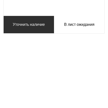
Уточнить наличие
В лист ожидания