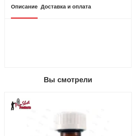
Описание
Доставка и оплата
Вы смотрели