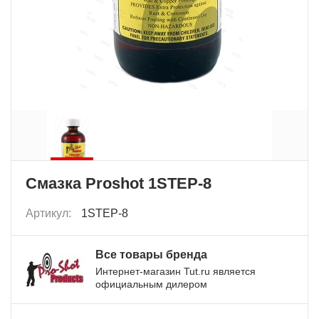
Смазка Proshot 1STEP-8
Артикул:
1STEP-8
Все товары бренда
Интернет-магазин Tut.ru является
официальным дилером