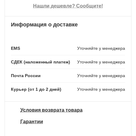
Нашли дешевле? Сообщите!
Информация о доставке
EMS
Уточняйте у менеджера
СДЕК (наложенный платеж)
Уточняйте у менеджера
Почта России
Уточняйте у менеджера
Курьер (от 1 до 2 дней)
Уточняйте у менеджера
Условия возврата товара
Гарантии