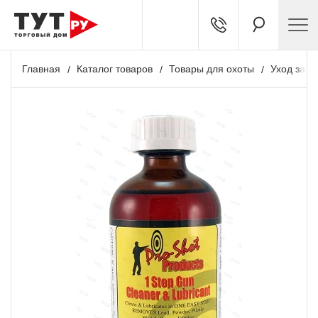
Главная
Каталог товаров
Товары для охоты
Уход за о