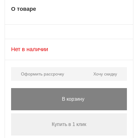
О товаре
Нет в наличии
Оформить рассрочку
Хочу скидку
В корзину
Купить в 1 клик