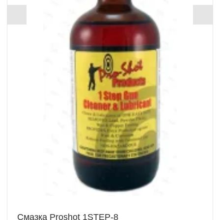
Смазка Proshot 1STEP-8