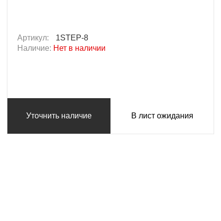
Артикул:
1STEP-8
Наличие:
Нет в наличии
Уточнить наличие
В лист ожидания