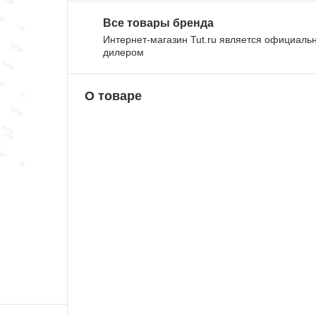
Все товары бренда
Интернет-магазин Tut.ru является официал
дилером
О товаре