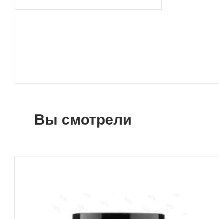
Вы смотрели