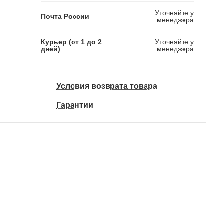
Уточняйте у
Почта России
менеджера
Курьер (от 1 до 2
Уточняйте у
дней)
менеджера
Условия возврата товара
Гарантии