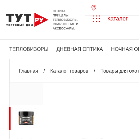
ОПТИКА,
ПРИЦЕЛЫ,
Каталог
ТЕПЛОВИЗОРЫ,
СНАРЯЖЕНИЕ И
АКСЕССУАРЫ.
ТЕПЛОВИЗОРЫ
ДНЕВНАЯ ОПТИКА
НОЧНАЯ О
Главная
Каталог товаров
Товары для охо