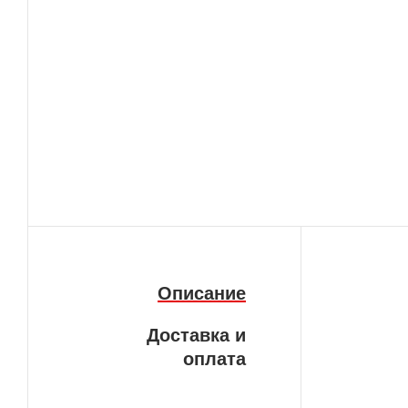
Описание
Доставка и
оплата