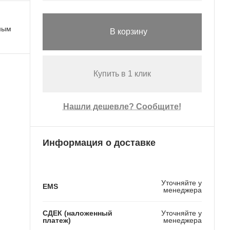
ьным
В корзину
Купить в 1 клик
Нашли дешевле? Сообщите!
Информация о доставке
Уточняйте у
EMS
менеджера
СДЕК (наложенный
Уточняйте у
платеж)
менеджера