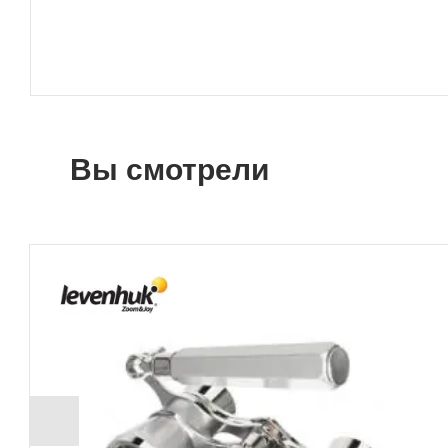
Вы смотрели