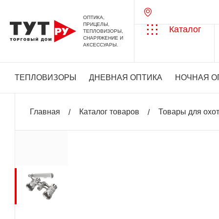
ОПТИКА,
ПРИЦЕЛЫ,
Каталог
ТЕПЛОВИЗОРЫ,
СНАРЯЖЕНИЕ И
АКСЕССУАРЫ.
ТЕПЛОВИЗОРЫ
ДНЕВНАЯ ОПТИКА
НОЧНАЯ О
Главная
Каталог товаров
Товары для охо