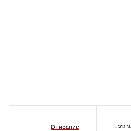
Описание
Если вы