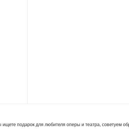
 ищете подарок для любителя оперы и театра, советуем об