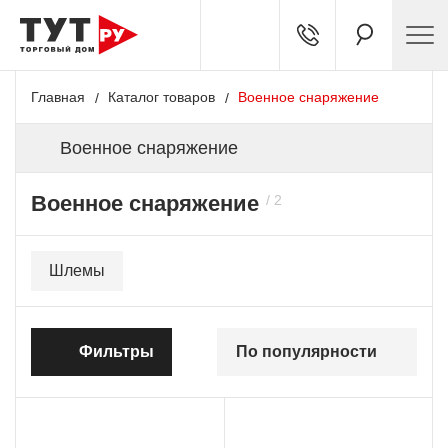
Главная
Каталог товаров
Военное снаряжение
Военное снаряжение
Военное снаряжение
Шлемы
Фильтры
По популярности