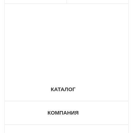
8 800 555 57 98
КАТАЛОГ
КОМПАНИЯ