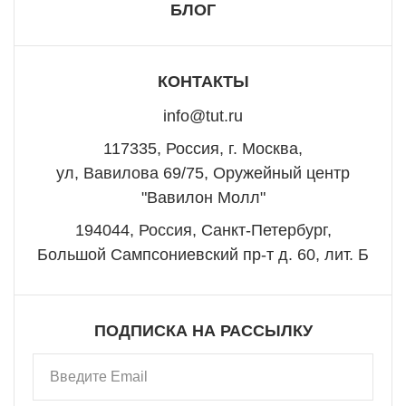
БЛОГ
КОНТАКТЫ
info@tut.ru
117335, Россия, г. Москва,
ул, Вавилова 69/75, Оружейный центр
"Вавилон Молл"
194044, Россия, Санкт-Петербург,
Большой Сампсониевский пр-т д. 60, лит. Б
ПОДПИСКА НА РАССЫЛКУ