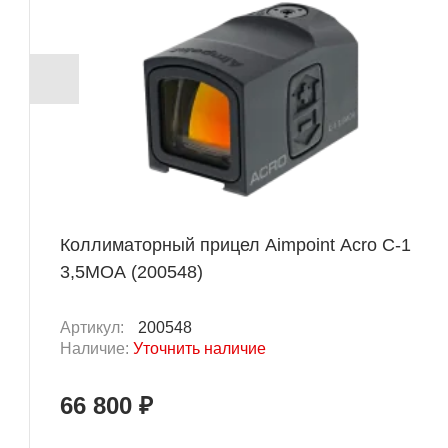
Коллиматорный прицел Aimpoint Acro C-1
3,5MOA (200548)
Артикул:
200548
Наличие:
Уточнить наличие
66 800 ₽