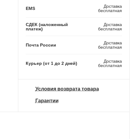
Доставка
EMS
бесплатная
СДЕК (наложенный
Доставка
платеж)
бесплатная
Доставка
Почта России
бесплатная
Доставка
Курьер (от 1 до 2 дней)
бесплатная
Условия возврата товара
Гарантии