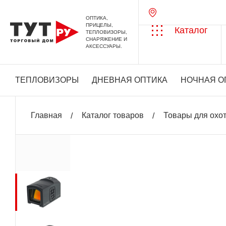
ОПТИКА,
ПРИЦЕЛЫ,
Каталог
ТЕПЛОВИЗОРЫ,
СНАРЯЖЕНИЕ И
АКСЕССУАРЫ.
ТЕПЛОВИЗОРЫ
ДНЕВНАЯ ОПТИКА
НОЧНАЯ О
Главная
Каталог товаров
Товары для охо