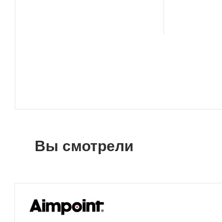
Вы смотрели