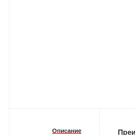
Описание
Пре