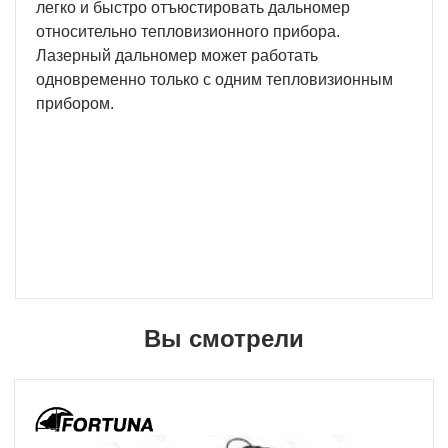
легко и быстро отъюстировать дальномер
относительно тепловизионного прибора.
Лазерный дальномер может работать
одновременно только с одним тепловизионным
прибором.
Вы смотрели