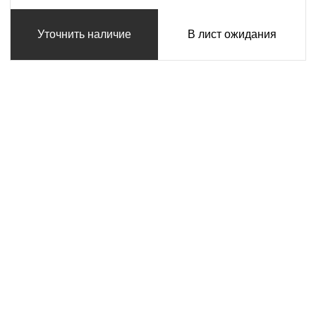
Уточнить наличие
В лист ожидания