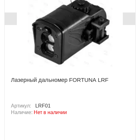
Лазерный дальномер FORTUNA LRF
Артикул:
LRF01
Наличие:
Нет в наличии