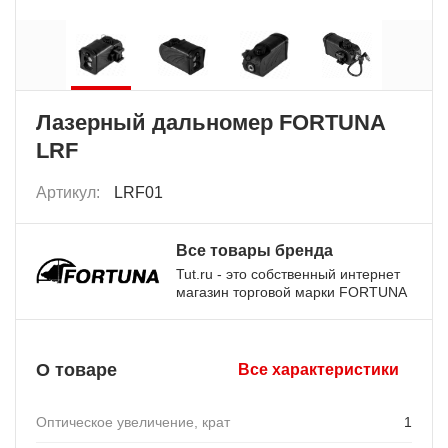
Лазерный дальномер FORTUNA
LRF
Артикул:
LRF01
Все товары бренда
Tut.ru - это собственный интернет
магазин торговой марки FORTUNA
О товаре
Все характеристики
Оптическое увеличение, крат
1