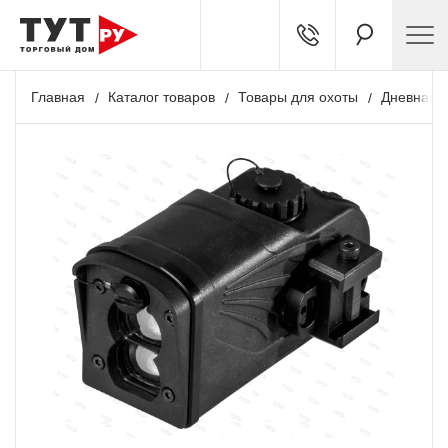
Главная
Каталог товаров
Товары для охоты
Дневная о