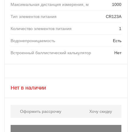
Максимальная дистанция измерения, м
1000
Тип элементов питания
CR123A
Количество элементов питания
1
Водонепроницаемость
Есть
Встроенный баллистический калькулятор
Нет
Нет в наличии
Оформить рассрочку
Хочу скидку