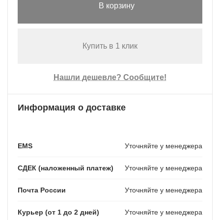
В корзину
Купить в 1 клик
Нашли дешевле? Сообщите!
Информация о доставке
EMS
Уточняйте у менеджера
СДЕК (наложенный платеж)
Уточняйте у менеджера
Почта России
Уточняйте у менеджера
Курьер (от 1 до 2 дней)
Уточняйте у менеджера