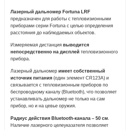
Лазерный дальномер Fortuna LRF
предназначен для работы с тепловизионными
приборами серии Fortuna с целью определения
расстояния до наблюдаемых объектов.
Измеряемая дистанция
выводится
непосредственно на дисплей
тепловизионного
прибора.
Лазерный дальномер
имеет собственный
источник питания
(один элемент CR123A) и
связывается с тепловизионным приборов по
беспроводному каналу (Bluetooth), что позволяет
устанавливать дальномер не только на сам
прибор, но и на цевье оружия.
Радиус действия Bluetooth-канала – 50 см
.
Наличие лазерного целеуказателя позволяет