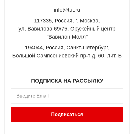
info@tut.ru
117335, Россия, г. Москва,
ул, Вавилова 69/75, Оружейный центр
"Вавилон Молл"
194044, Россия, Санкт-Петербург,
Большой Сампсониевский пр-т д. 60, лит. Б
ПОДПИСКА НА РАССЫЛКУ
Подписаться