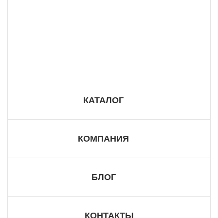
8 800 555 57 98
КАТАЛОГ
КОМПАНИЯ
БЛОГ
КОНТАКТЫ