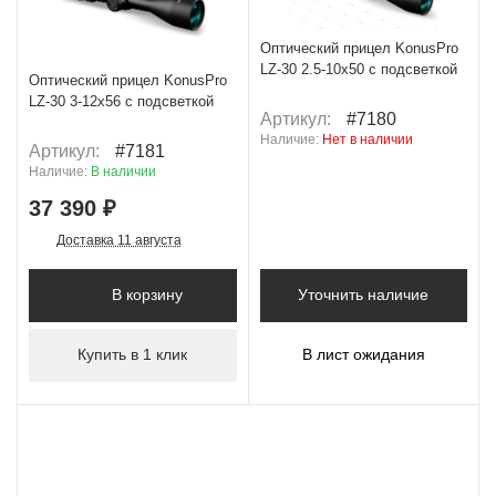
Оптический прицел KonusPro
+ 1 869 Б
LZ-30 2.5-10x50 с подсветкой
Оптический прицел KonusPro
LZ-30 3-12x56 с подсветкой
Артикул:
#7180
Наличие:
Нет в наличии
Артикул:
#7181
Наличие:
В наличии
37 390 ₽
Доставка 11 августа
В корзину
Уточнить наличие
Купить в 1 клик
В лист ожидания