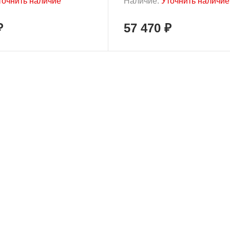
точнить наличие
Наличие:
Уточнить наличие
₽
57 470 ₽