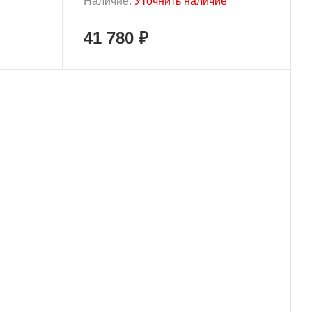
Наличие:
Уточнить наличие
41 780 ₽