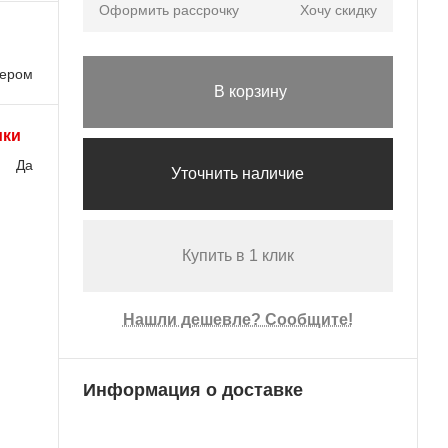
Оформить рассрочку
Хочу скидку
лером
В корзину
ики
Да
Уточнить наличие
Купить в 1 клик
Нашли дешевле? Сообщите!
Информация о доставке