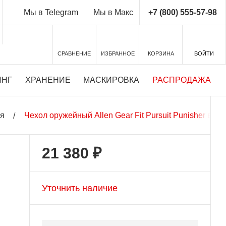
+7 (800) 555-57-98
Мы в Telegram
Мы в Макс
СРАВНЕНИЕ
ИЗБРАННОЕ
КОРЗИНА
ВОЙТИ
ИНГ
ХРАНЕНИЕ
МАСКИРОВКА
РАСПРОДАЖА
ия
Чехол оружейный Allen Gear Fit Pursuit Punisher вл
21 380 ₽
Уточнить наличие