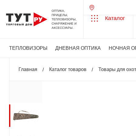
ОПТИКА,
ПРИЦЕЛЫ,
Каталог
ТЕПЛОВИЗОРЫ,
СНАРЯЖЕНИЕ И
АКСЕССУАРЫ.
ТЕПЛОВИЗОРЫ
ДНЕВНАЯ ОПТИКА
НОЧНАЯ О
Главная
Каталог товаров
Товары для охо