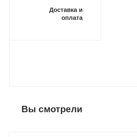
Доставка и
оплата
Вы смотрели