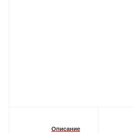
Описание