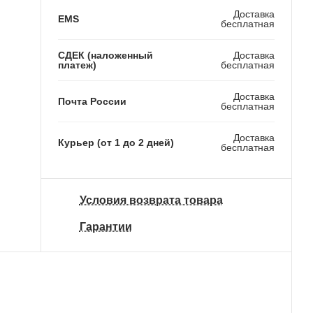
Доставка
EMS
бесплатная
СДЕК (наложенный
Доставка
платеж)
бесплатная
Доставка
Почта России
бесплатная
Доставка
Курьер (от 1 до 2 дней)
бесплатная
Условия возврата товара
Гарантии