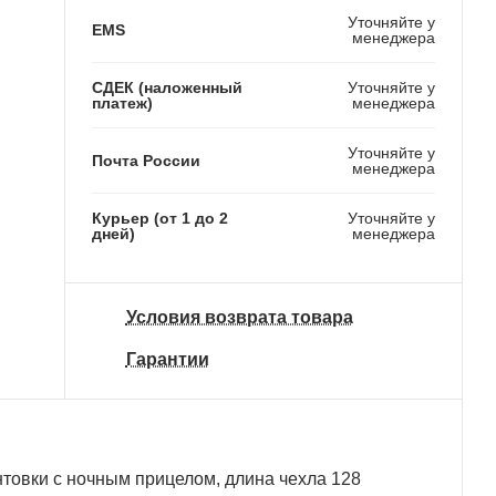
Уточняйте у
EMS
менеджера
СДЕК (наложенный
Уточняйте у
платеж)
менеджера
Уточняйте у
Почта России
менеджера
Курьер (от 1 до 2
Уточняйте у
дней)
менеджера
Условия возврата товара
Гарантии
нтовки с ночным прицелом, длина чехла 128