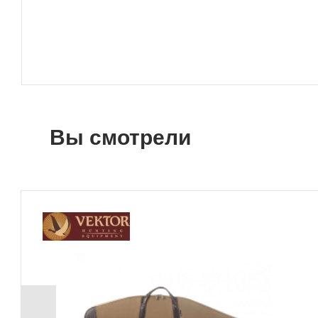
Вы смотрели