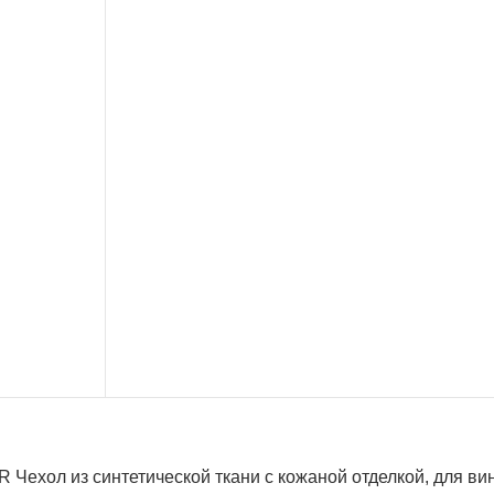
Чехол из синтетической ткани с кожаной отделкой, для ви