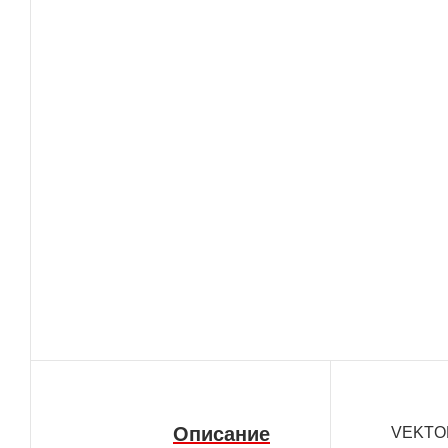
Описание
VEKTOR 