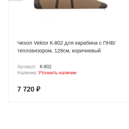
Чехол Vektor К-802 для карабина с ПНВ/
тепловизором, 128см, коричневый
Артикул:
К-802
Наличие:
Уточнить наличие
7 720 ₽