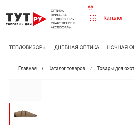
ОПТИКА,
ПРИЦЕЛЫ,
Каталог
ТЕПЛОВИЗОРЫ,
СНАРЯЖЕНИЕ И
АКСЕССУАРЫ.
ТЕПЛОВИЗОРЫ
ДНЕВНАЯ ОПТИКА
НОЧНАЯ О
Главная
Каталог товаров
Товары для охо