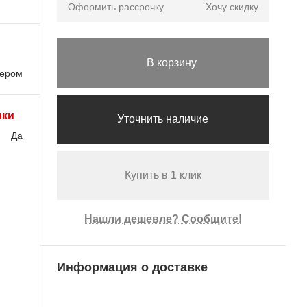
Оформить рассрочку
Хочу скидку
В корзину
лером
ики
Уточнить наличие
Да
Купить в 1 клик
Нашли дешевле? Сообщите!
Информация о доставке