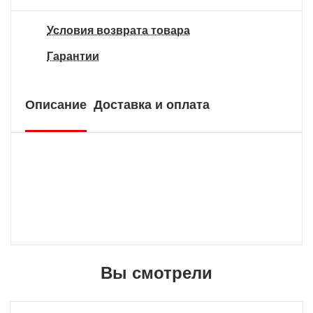
Условия возврата товара
Гарантии
Описание
Доставка и оплата
Вы смотрели