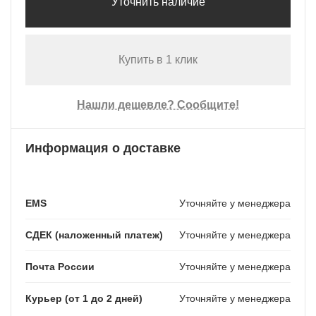
Уточнить наличие
Купить в 1 клик
Нашли дешевле? Сообщите!
Информация о доставке
EMS
Уточняйте у менеджера
СДЕК (наложенный платеж)
Уточняйте у менеджера
Почта России
Уточняйте у менеджера
Курьер (от 1 до 2 дней)
Уточняйте у менеджера