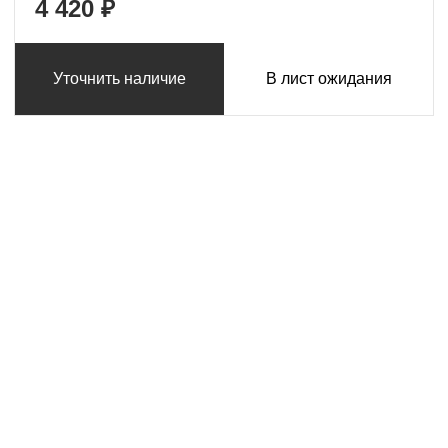
4 420 ₽
Уточнить наличие
В лист ожидания