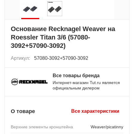
Основание Recknagel Weaver на
Roessler Titan 3/6 (57080-
3092+57090-3092)
Артикул:
57080-3092+57090-3092
Все товары бренда
Интернет-магазин Tut.ru является
официальным дилером
О товаре
Все характеристики
Верхние элементы кронштейна
Weaver/picatinny