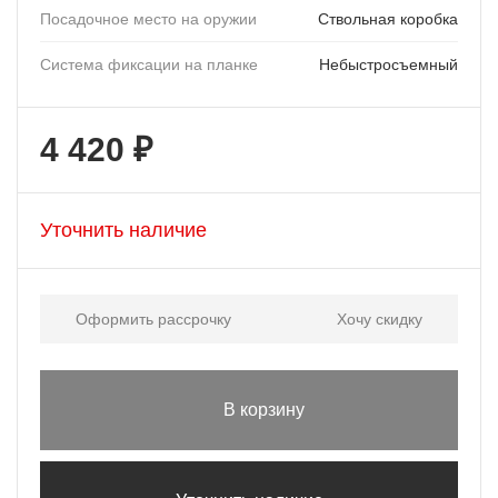
Посадочное место на оружии
Ствольная коробка
Система фиксации на планке
Небыстросъемный
4 420 ₽
Уточнить наличие
Оформить рассрочку
Хочу скидку
В корзину