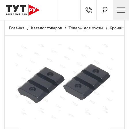
Главная
Каталог товаров
Товары для охоты
Кронштей