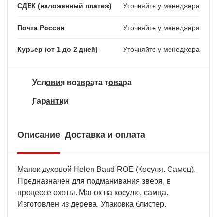
СДЕК (наложенный платеж)
Уточняйте у менеджера
Почта России
Уточняйте у менеджера
Курьер (от 1 до 2 дней)
Уточняйте у менеджера
Условия возврата товара
Гарантии
Описание
Доставка и оплата
Манок духовой Helen Baud ROE (Косуля. Самец).
Предназначен для подманивания зверя, в
процессе охоты. Манок на косулю, самца.
Изготовлен из дерева. Упаковка блистер.