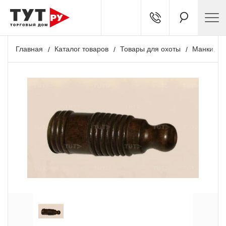
Главная
Каталог товаров
Товары для охоты
Манки, чу