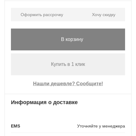
Оформить рассрочку
Хочу скидку
В корзину
Купить в 1 клик
Нашли дешевле? Сообщите!
Информация о доставке
EMS
Уточняйте у менеджера