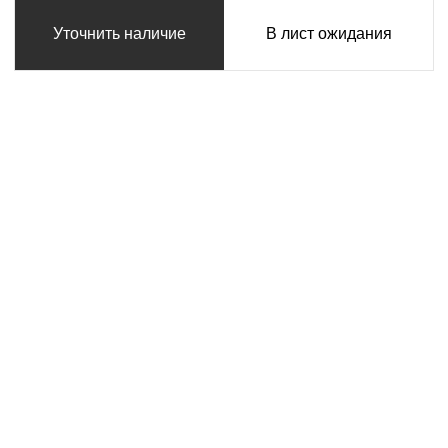
Уточнить наличие
В лист ожидания