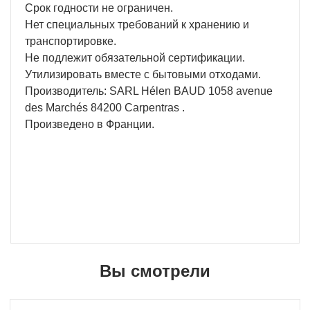
Срок годности не ограничен.
Нет специальных требований к хранению и
транспортировке.
Не подлежит обязательной сертификации.
Утилизировать вместе с бытовыми отходами.
Производитель: SARL Hélen BAUD 1058 avenue
des Marchés 84200 Carpentras .
Произведено в Франции.
Вы смотрели