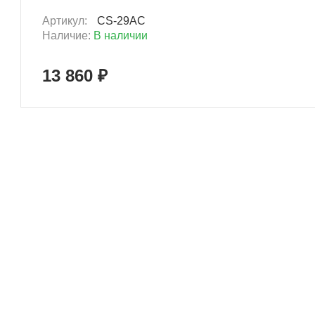
Артикул:
CS-29AC
Наличие:
В наличии
13 860 ₽