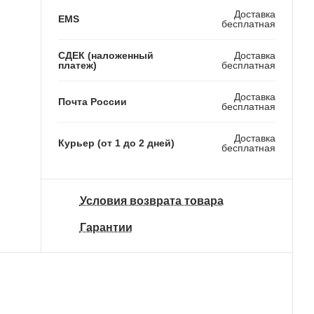
Доставка
EMS
бесплатная
СДЕК (наложенный
Доставка
платеж)
бесплатная
Доставка
Почта России
бесплатная
Доставка
Курьер (от 1 до 2 дней)
бесплатная
Условия возврата товара
Гарантии