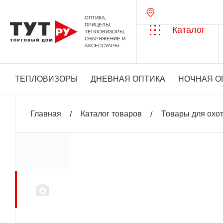
ОПТИКА,
ПРИЦЕЛЫ,
Каталог
ТЕПЛОВИЗОРЫ,
СНАРЯЖЕНИЕ И
АКСЕССУАРЫ.
ТЕПЛОВИЗОРЫ
ДНЕВНАЯ ОПТИКА
НОЧНАЯ О
Главная
Каталог товаров
Товары для охо