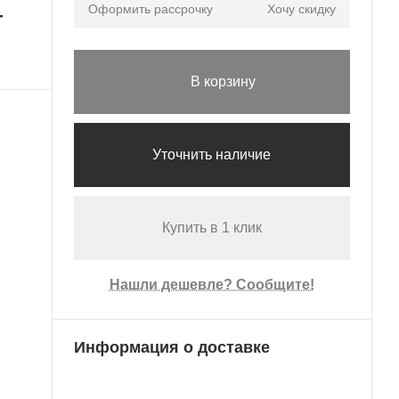
Оформить рассрочку
Хочу скидку
г
В корзину
Уточнить наличие
Купить в 1 клик
Нашли дешевле? Сообщите!
Информация о доставке