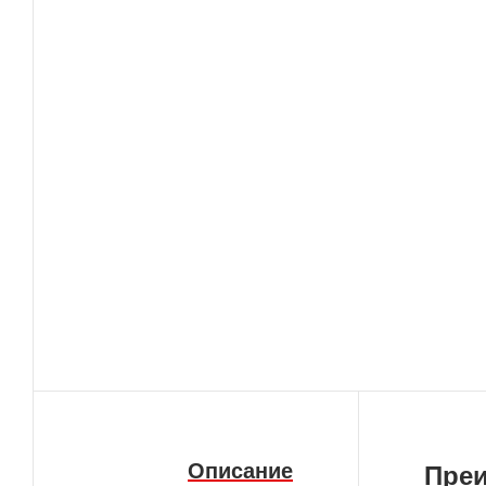
Описание
Пре