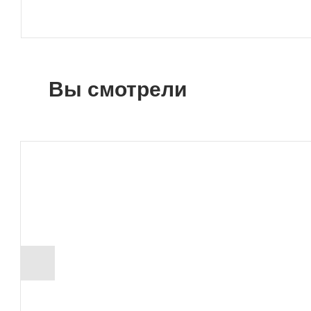
Вы смотрели