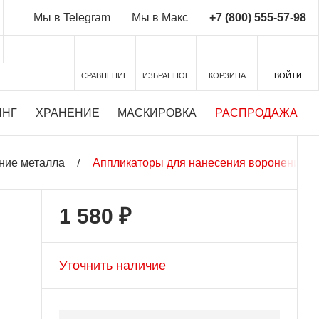
+7 (800) 555-57-98
Мы в Telegram
Мы в Макс
СРАВНЕНИЕ
ИЗБРАННОЕ
КОРЗИНА
ВОЙТИ
ИНГ
ХРАНЕНИЕ
МАСКИРОВКА
РАСПРОДАЖА
ние металла
Аппликаторы для нанесения воронения B
1 580 ₽
Уточнить наличие