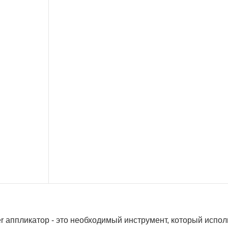
 аппликатор - это необходимый инструмент, который испол