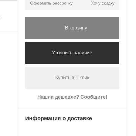
Оформить рассрочку
Хочу скидку
я
В корзину
Уточнить наличие
Купить в 1 клик
Нашли дешевле? Сообщите!
Информация о доставке