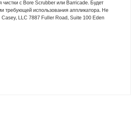
 чистки с Bore Scrubber или Barricade. Будет
ми требующей использования аппликатора. Не
Casey, LLC 7887 Fuller Road, Suite 100 Eden