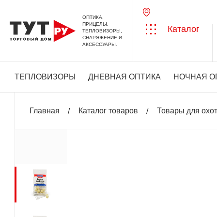
ОПТИКА,
ПРИЦЕЛЫ,
Каталог
ТЕПЛОВИЗОРЫ,
СНАРЯЖЕНИЕ И
АКСЕССУАРЫ.
ТЕПЛОВИЗОРЫ
ДНЕВНАЯ ОПТИКА
НОЧНАЯ О
Главная
Каталог товаров
Товары для охо