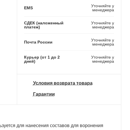
Уточняйте у
EMS
менеджера
СДЕК (наложенный
Уточняйте у
платеж)
менеджера
Уточняйте у
Почта России
менеджера
Курьер (от 1 до 2
Уточняйте у
дней)
менеджера
Условия возврата товара
Гарантии
ьзуется для нанесения составов для воронения