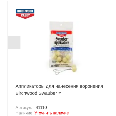
Аппликаторы для нанесения воронения
Birchwood Swauber™
Артикул:
41110
Наличие:
Уточнить наличие