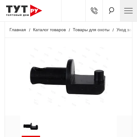
Главная
Каталог товаров
Товары для охоты
Уход за о