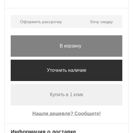
Оформить рассрочку
Хочу скидку
В корзину
Уточнить наличие
Купить в 1 клик
Нашли дешевле? Сообщите!
Информация о доставке