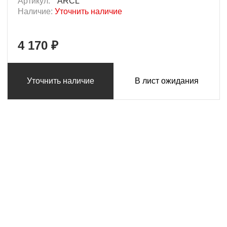
Артикул:
ARCL
Наличие:
Уточнить наличие
4 170 ₽
Уточнить наличие
В лист ожидания