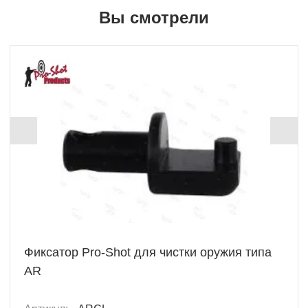
Вы смотрели
Фиксатор Pro-Shot для чистки оружия типа
AR