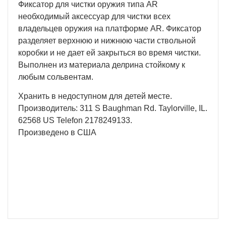
Фиксатор для чистки оружия типа AR
необходимый аксессуар для чистки всех
владельцев оружия на платформе AR. Фиксатор
разделяет верхнюю и нижнюю части ствольной
коробки и не дает ей закрыться во время чистки.
Выполнен из материала делрина стойкому к
любым сольвентам.
Хранить в недоступном для детей месте.
Производитель: 311 S Baughman Rd. Taylorville, IL.
62568 US Telefon 2178249133.
Произведено в США