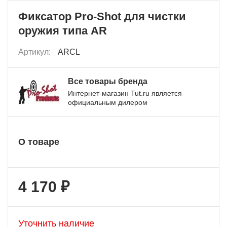
Фиксатор Pro-Shot для чистки
оружия типа AR
Артикул:
ARCL
Все товары бренда
Интернет-магазин Tut.ru является
официальным дилером
О товаре
4 170 ₽
Уточнить наличие