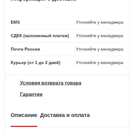
EMS
Уточняйте у менеджера
СДЕК (наложенный платеж)
Уточняйте у менеджера
Почта России
Уточняйте у менеджера
Курьер (от 1 до 2 дней)
Уточняйте у менеджера
Условия возврата товара
Гарантии
Описание
Доставка и оплата