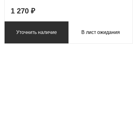
1 270 ₽
Уточнить наличие
В лист ожидания