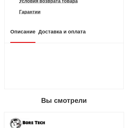
Условия возврата товара
Гарантии
Описание
Доставка и оплата
Вы смотрели