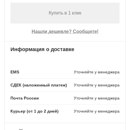
Купить в 1 клик
Нашли дешевле? Сообщите!
Информация о доставке
EMS
Уточняйте у менеджера
СДЕК (наложенный платеж)
Уточняйте у менеджера
Почта России
Уточняйте у менеджера
Курьер (от 1 до 2 дней)
Уточняйте у менеджера