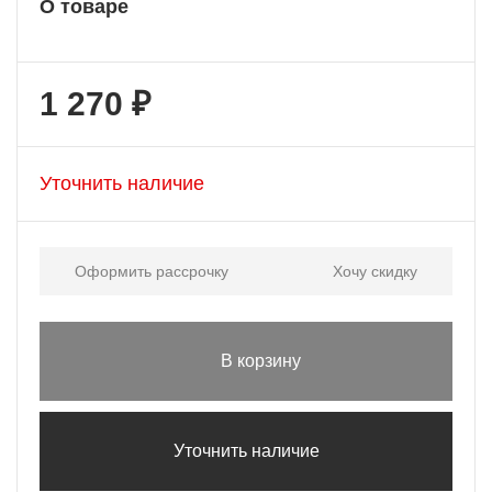
О товаре
1 270 ₽
Уточнить наличие
Оформить рассрочку
Хочу скидку
В корзину
Уточнить наличие