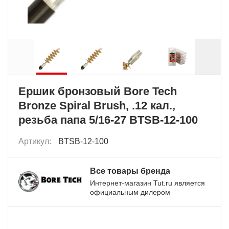
Ершик бронзовый Bore Tech
Bronze Spiral Brush, .12 кал.,
резьба папа 5/16-27 BTSB-12-100
Артикул:
BTSB-12-100
Все товары бренда
Интернет-магазин Tut.ru является
официальным дилером