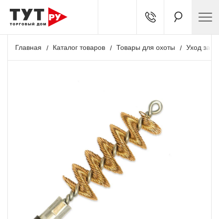
Главная
Каталог товаров
Товары для охоты
Уход за о