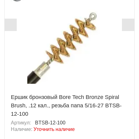
Ершик бронзовый Bore Tech Bronze Spiral
Brush, .12 кал., резьба папа 5/16-27 BTSB-
12-100
Артикул:
BTSB-12-100
Наличие:
Уточнить наличие