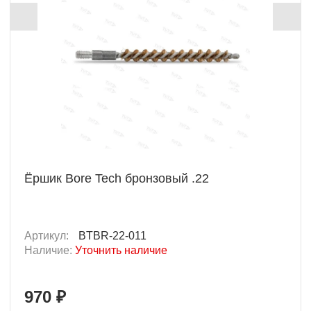
Ёршик Bore Tech бронзовый .22
Артикул:
BTBR-22-011
Наличие:
Уточнить наличие
970 ₽