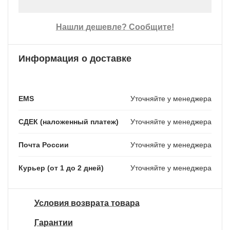
Нашли дешевле? Сообщите!
Информация о доставке
EMS
Уточняйте у менеджера
СДЕК (наложенный платеж)
Уточняйте у менеджера
Почта России
Уточняйте у менеджера
Курьер (от 1 до 2 дней)
Уточняйте у менеджера
Условия возврата товара
Гарантии