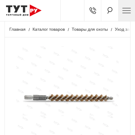
Главная
Каталог товаров
Товары для охоты
Уход за о