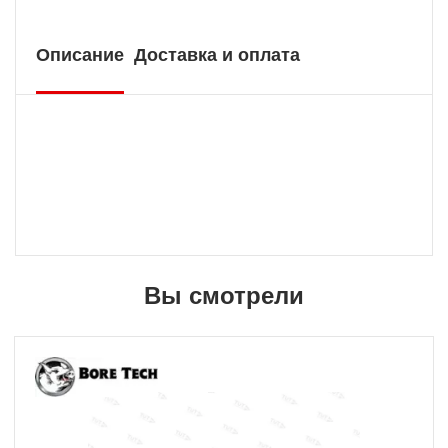
Описание
Доставка и оплата
Вы смотрели