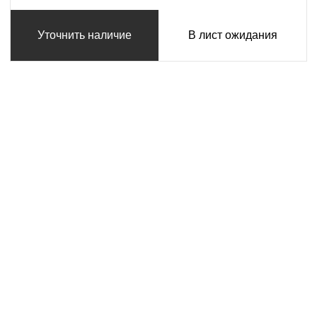
Уточнить наличие
В лист ожидания