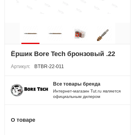
Ёршик Bore Tech бронзовый .22
Артикул:
BTBR-22-011
Все товары бренда
Интернет-магазин Tut.ru является
официальным дилером
О товаре