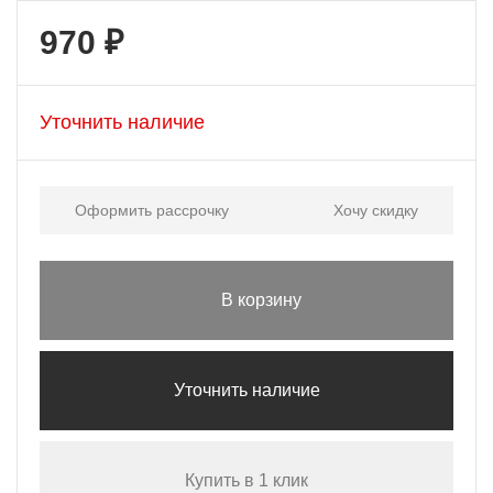
970 ₽
Уточнить наличие
Оформить рассрочку
Хочу скидку
В корзину
Уточнить наличие
Купить в 1 клик