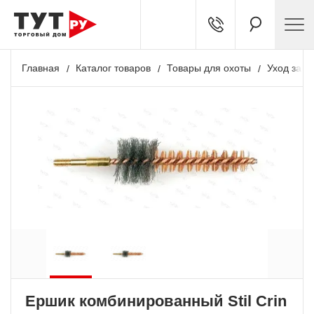
Главная
Каталог товаров
Товары для охоты
Уход за о
Ершик комбинированный Stil Crin