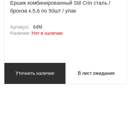
Ершик комбинированный Stil Crin сталь /
бронза к.5,6 по 50шт / упак
Артикул:
64M
Наличие:
Нет в наличии
Уточнить наличие
В лист ожидания