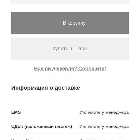
В корзину
Купить в 1 клик
Нашли дешевле? Сообщите!
Информация о доставке
EMS
Уточняйте у менеджера
СДЕК (наложенный платеж)
Уточняйте у менеджера