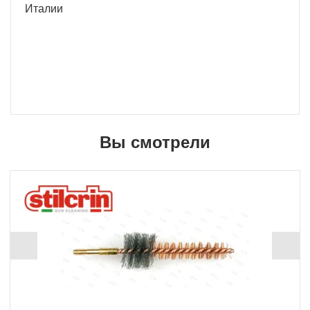
Италии
Вы смотрели