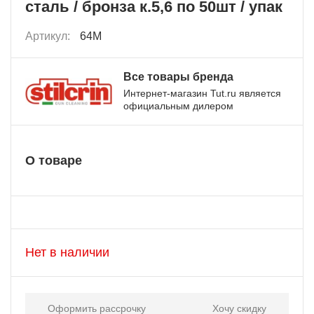
сталь / бронза к.5,6 по 50шт / упак
Артикул:
64M
Все товары бренда
Интернет-магазин Tut.ru является
официальным дилером
О товаре
Нет в наличии
Оформить рассрочку
Хочу скидку