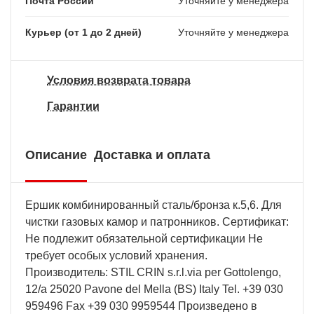
Почта России
Уточняйте у менеджера
Курьер (от 1 до 2 дней)
Уточняйте у менеджера
Условия возврата товара
Гарантии
Описание
Доставка и оплата
Ершик комбинированный сталь/бронза к.5,6. Для
чистки газовых камор и патронников. Сертификат:
Не подлежит обязательной сертификации Не
требует особых условий хранения.
Производитель: STIL CRIN s.r.l.via per Gottolengo,
12/a 25020 Pavone del Mella (BS) Italy Tel. +39 030
959496 Fax +39 030 9959544 Произведено в