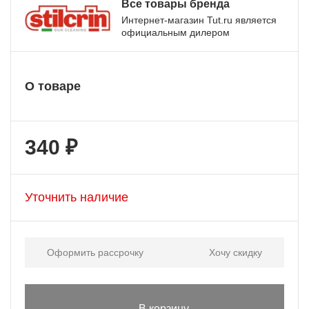
Все товары бренда
Интернет-магазин Tut.ru является
официальным дилером
О товаре
340 ₽
Уточнить наличие
Оформить рассрочку
Хочу скидку
В корзину