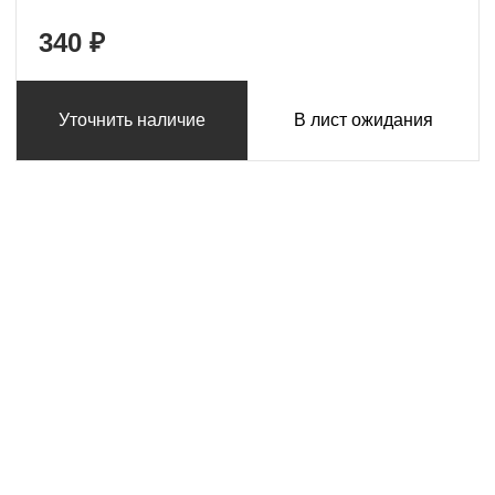
340 ₽
Уточнить наличие
В лист ожидания