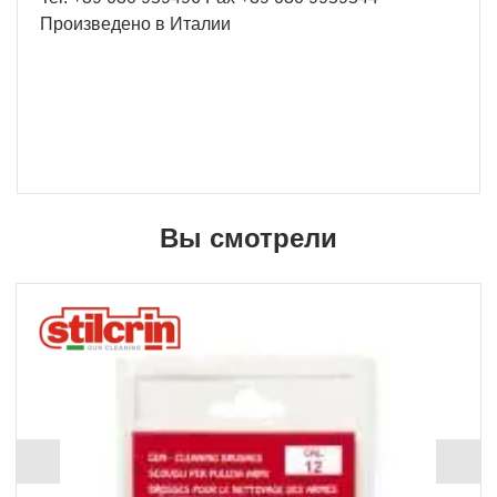
Произведено в Италии
Вы смотрели