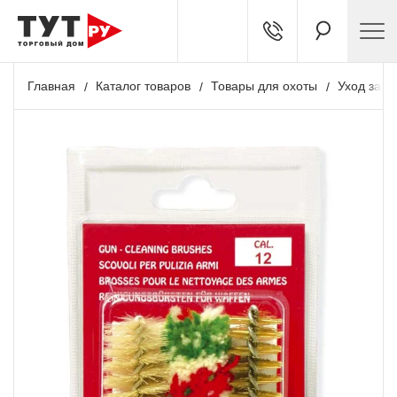
Главная
Каталог товаров
Товары для охоты
Уход за о