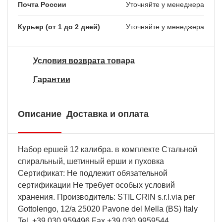
Почта России
Уточняйте у менеджера
Курьер (от 1 до 2 дней)
Уточняйте у менеджера
Условия возврата товара
Гарантии
Описание
Доставка и оплата
Набор ершей 12 калибра. в комплекте Стальной
спиральный, шетинный ерши и пуховка
Сертификат: Не подлежит обязательной
сертификации Не требует особых условий
хранения. Производитель: STIL CRIN s.r.l.via per
Gottolengo, 12/a 25020 Pavone del Mella (BS) Italy
Tel. +39 030 959496 Fax +39 030 9959544