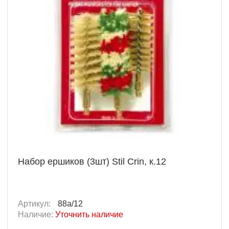
Набор ершиков (3шт) Stil Crin, к.12
Артикул:
88a/12
Наличие:
Уточнить наличие