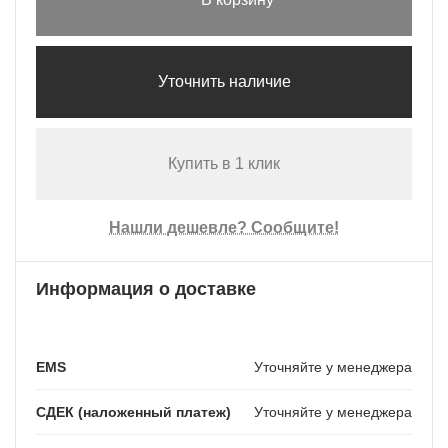
Уточнить наличие
Купить в 1 клик
Нашли дешевле? Сообщите!
Информация о доставке
EMS
Уточняйте у менеджера
СДЕК (наложенный платеж)
Уточняйте у менеджера