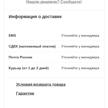
Нашли дешевле? Сообщите!
Информация о доставке
EMS
Уточняйте у менеджера
СДЕК (наложенный платеж)
Уточняйте у менеджера
Почта России
Уточняйте у менеджера
Курьер (от 1 до 2 дней)
Уточняйте у менеджера
Условия возврата товара
Гарантии