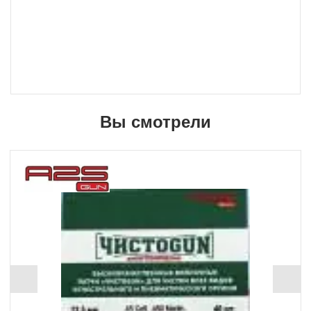
Вы смотрели