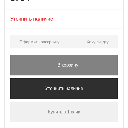
Уточнить наличие
Оформить рассрочку
Хочу скидку
В корзину
Уточнить наличие
Купить в 1 клик