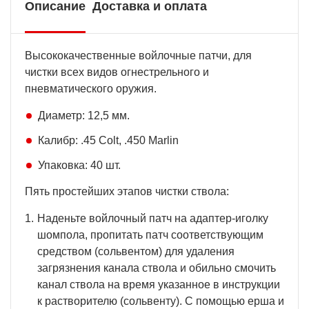
Описание
Доставка и оплата
Высококачественные войлочные патчи, для
чистки всех видов огнестрельного и
пневматического оружия.
Диаметр: 12,5 мм.
Калибр: .45 Colt, .450 Marlin
Упаковка: 40 шт.
Пять простейших этапов чистки ствола:
Наденьте войлочный патч на адаптер-иголку
шомпола, пропитать патч соответствующим
средством (сольвентом) для удаления
загрязнения канала ствола и обильно смочить
канал ствола на время указанное в инструкции
к растворителю (сольвенту). С помощью ерша и