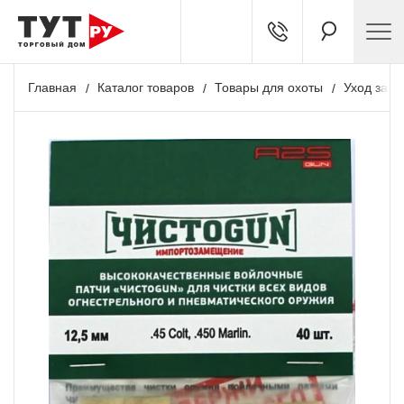
Главная
Каталог товаров
Товары для охоты
Уход за о