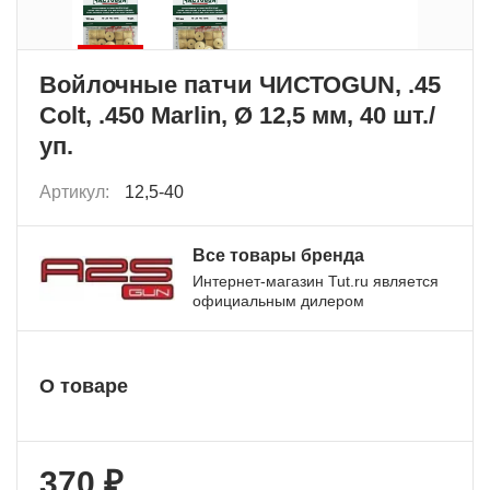
Войлочные патчи ЧИСТОGUN, .45
Colt, .450 Marlin, Ø 12,5 мм, 40 шт./
уп.
Артикул:
12,5-40
Все товары бренда
Интернет-магазин Tut.ru является
официальным дилером
О товаре
370 ₽