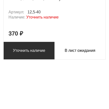
Артикул:
12,5-40
Наличие:
Уточнить наличие
370 ₽
Уточнить наличие
В лист ожидания