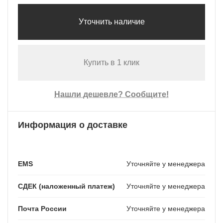
Уточнить наличие
Купить в 1 клик
Нашли дешевле? Сообщите!
Информация о доставке
EMS
Уточняйте у менеджера
СДЕК (наложенный платеж)
Уточняйте у менеджера
Почта России
Уточняйте у менеджера