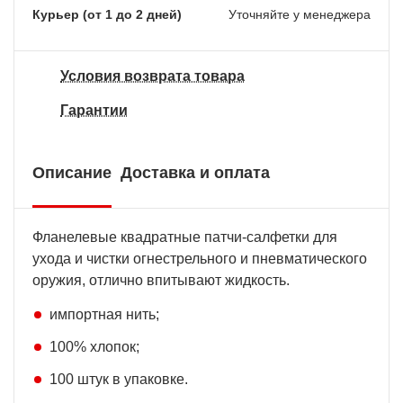
Курьер (от 1 до 2 дней)
Уточняйте у менеджера
Условия возврата товара
Гарантии
Описание
Доставка и оплата
Фланелевые квадратные патчи-салфетки для
ухода и чистки огнестрельного и пневматического
оружия, отлично впитывают жидкость.
импортная нить;
100% хлопок;
100 штук в упаковке.