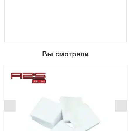
Вы смотрели