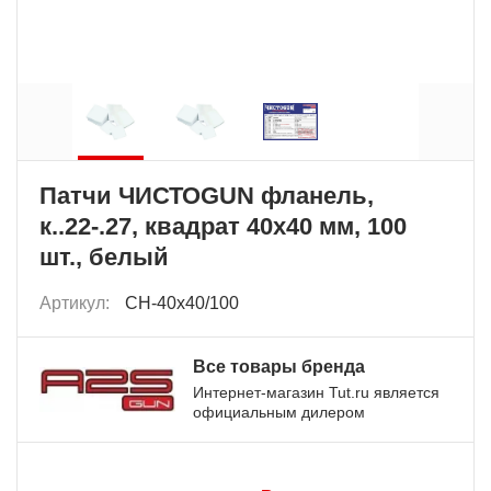
Патчи ЧИСТОGUN фланель,
к..22-.27, квадрат 40х40 мм, 100
шт., белый
Артикул:
CH-40x40/100
Все товары бренда
Интернет-магазин Tut.ru является
официальным дилером