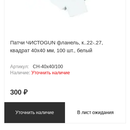
Патчи ЧИСТОGUN фланель, к..22-.27,
квадрат 40х40 мм, 100 шт., белый
Артикул:
CH-40x40/100
Наличие:
Уточнить наличие
300 ₽
Уточнить наличие
В лист ожидания