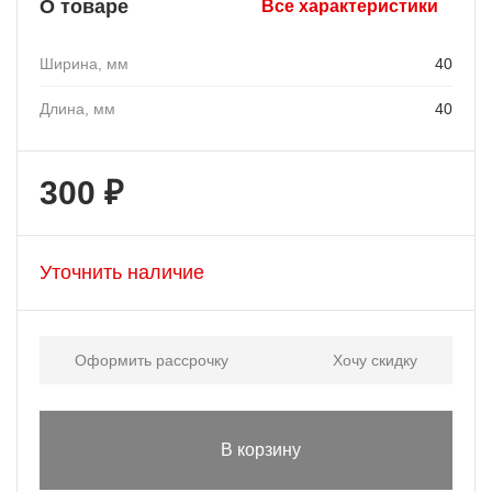
О товаре
Все характеристики
Ширина, мм
40
Длина, мм
40
300 ₽
Уточнить наличие
Оформить рассрочку
Хочу скидку
В корзину