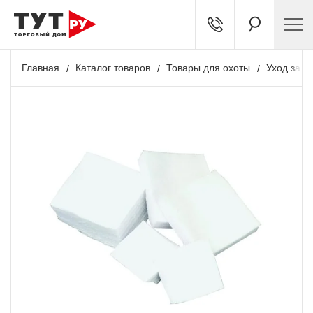
Главная
Каталог товаров
Товары для охоты
Уход за о