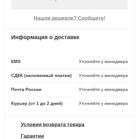
Нашли дешевле? Сообщите!
Информация о доставке
EMS
Уточняйте у менеджера
СДЕК (наложенный платеж)
Уточняйте у менеджера
Почта России
Уточняйте у менеджера
Курьер (от 1 до 2 дней)
Уточняйте у менеджера
Условия возврата товара
Гарантии