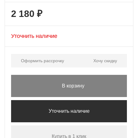
2 180 ₽
Уточнить наличие
Оформить рассрочку
Хочу скидку
В корзину
Уточнить наличие
Купить в 1 клик