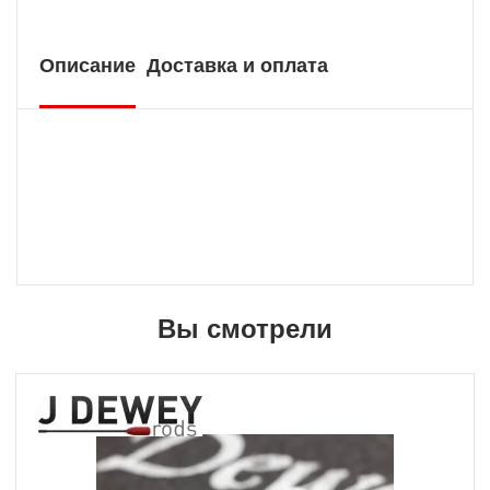
Описание
Доставка и оплата
Вы смотрели