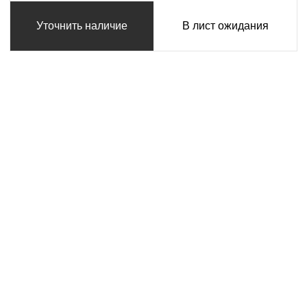
Уточнить наличие
В лист ожидания