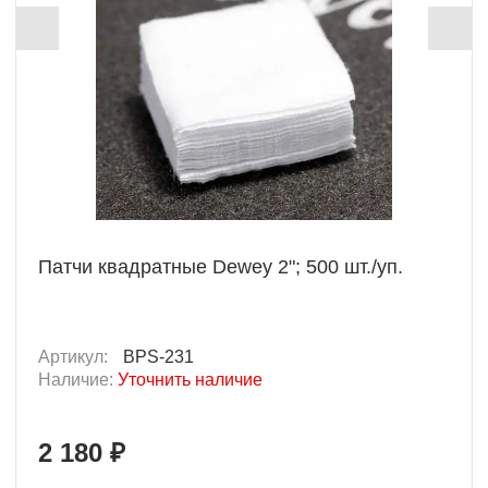
Патчи квадратные Dewey 2"; 500 шт./уп.
Артикул:
BPS-231
Наличие:
Уточнить наличие
2 180 ₽