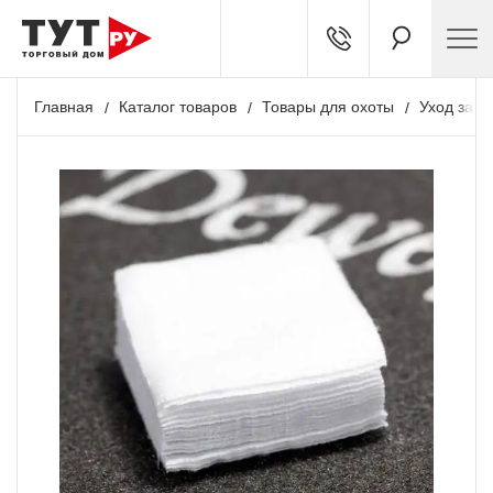
Главная
Каталог товаров
Товары для охоты
Уход за о