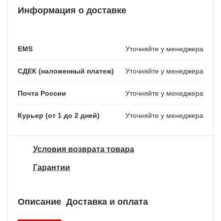
Информация о доставке
EMS
Уточняйте у менеджера
СДЕК (наложенный платеж)
Уточняйте у менеджера
Почта России
Уточняйте у менеджера
Курьер (от 1 до 2 дней)
Уточняйте у менеджера
Условия возврата товара
Гарантии
Описание
Доставка и оплата