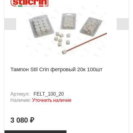
Тампон Stil Crin фетровый 20к 100шт
Артикул:
FELT_100_20
Наличие:
Уточнить наличие
3 080 ₽