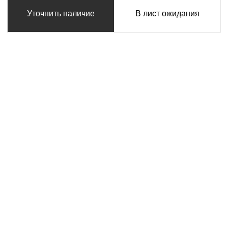
Уточнить наличие
В лист ожидания