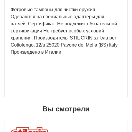
Фетровые тампоны для чистки оружия.
Одеваются на специальные адаптеры для
патчей. Сертификат: Не подлежит обязательной
сертификации Не требует особых условий
хранения. Производитель: STIL CRIN s.r.l.via per
Gottolengo, 12/a 25020 Pavone del Mella (BS) Italy
Произведено в Италии
Вы смотрели