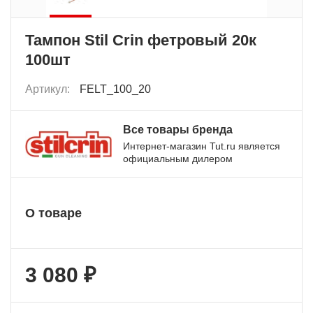
Тампон Stil Crin фетровый 20к
100шт
Артикул:
FELT_100_20
Все товары бренда
Интернет-магазин Tut.ru является
официальным дилером
О товаре
3 080 ₽