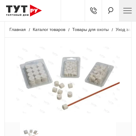
Главная
Каталог товаров
Товары для охоты
Уход за о