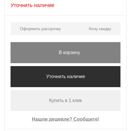
Уточнить наличие
Оформить рассрочку
Хочу скидку
В корзину
Уточнить наличие
Купить в 1 клик
Нашли дешевле? Сообщите!