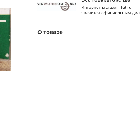
Интернет-магазин Tut.ru
является официальным ди
О товаре