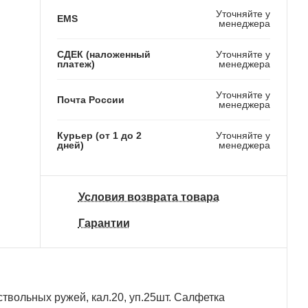
Уточняйте у
EMS
менеджера
СДЕК (наложенный
Уточняйте у
платеж)
менеджера
Уточняйте у
Почта России
менеджера
Курьер (от 1 до 2
Уточняйте у
дней)
менеджера
Условия возврата товара
Гарантии
твольных ружей, кал.20, уп.25шт. Салфетка