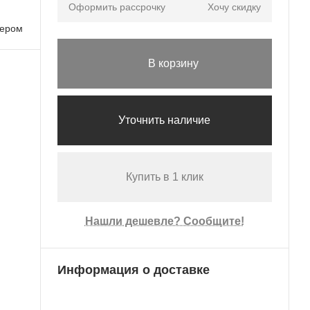
Оформить рассрочку
Хочу скидку
лером
В корзину
Уточнить наличие
Купить в 1 клик
Нашли дешевле? Сообщите!
Информация о доставке