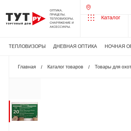
ОПТИКА,
ПРИЦЕЛЫ,
Каталог
ТЕПЛОВИЗОРЫ,
СНАРЯЖЕНИЕ И
АКСЕССУАРЫ.
ТЕПЛОВИЗОРЫ
ДНЕВНАЯ ОПТИКА
НОЧНАЯ О
Главная
Каталог товаров
Товары для охо