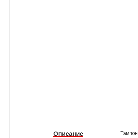
Описание
Тампон