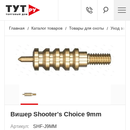
Главная
Каталог товаров
Товары для охоты
Уход за о
Вишер Shooter's Choice 9mm
Артикул:
SHF-J9MM