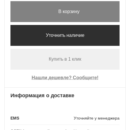
В корзину
Уточнить наличие
Купить в 1 клик
Нашли дешевле? Сообщите!
Информация о доставке
EMS
Уточняйте у менеджера