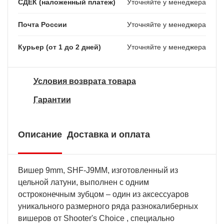
СДЕК (наложенный платеж)
Уточняйте у менеджера
Почта России
Уточняйте у менеджера
Курьер (от 1 до 2 дней)
Уточняйте у менеджера
Условия возврата товара
Гарантии
Описание
Доставка и оплата
Вишер 9mm, SHF-J9MM, изготовленный из
цельной латуни, выполнен с одним
остроконечным зубцом – один из аксессуаров
уникального размерного ряда разнокалиберных
вишеров от Shooter's Choice , специально