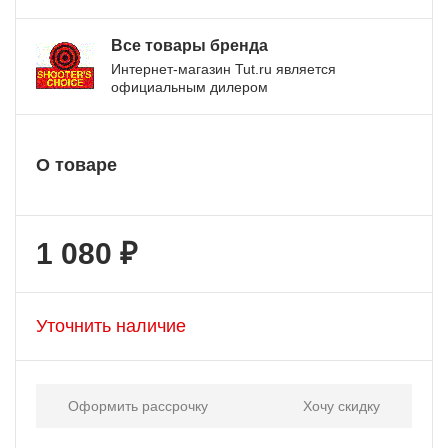
Все товары бренда
Интернет-магазин Tut.ru является
официальным дилером
О товаре
1 080 ₽
Уточнить наличие
Оформить рассрочку
Хочу скидку