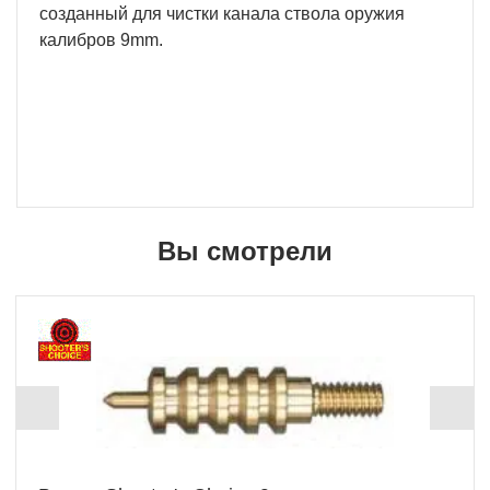
созданный для чистки канала ствола оружия
калибров 9mm.
Вы смотрели