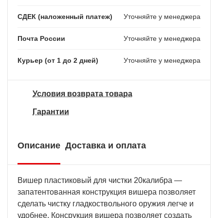
СДЕК (наложенный платеж)
Уточняйте у менеджера
Почта России
Уточняйте у менеджера
Курьер (от 1 до 2 дней)
Уточняйте у менеджера
Условия возврата товара
Гарантии
Описание
Доставка и оплата
Вишер пластиковый для чистки 20калибра —
запатентованная конструкция вишера позволяет
сделать чистку гладкоствольного оружия легче и
удобнее. Консрукция вишера позволяет создать