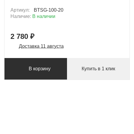
Артикул:
BTSG-100-20
Наличие:
В наличии
2 780 ₽
Доставка 11 августа
В корзину
Купить в 1 клик