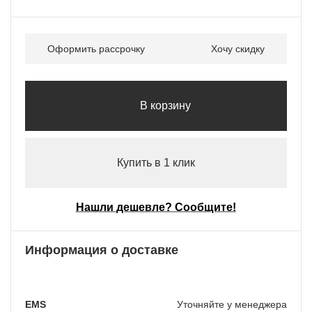
Оформить рассрочку
Хочу скидку
В корзину
Купить в 1 клик
Нашли дешевле? Сообщите!
Информация о доставке
EMS
Уточняйте у менеджера