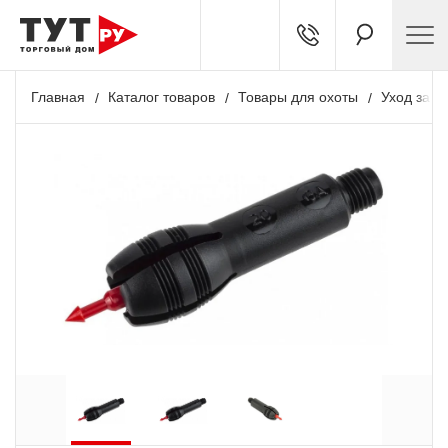
Главная
Каталог товаров
Товары для охоты
Уход за о
+ 139 бонусов