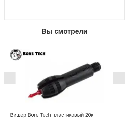
Вы смотрели
+ 139 Б
Вишер Bore Tech пластиковый 20к