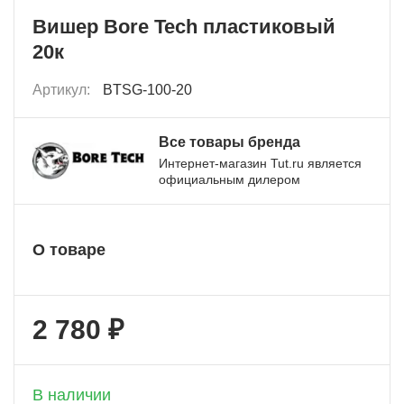
Вишер Bore Tech пластиковый
20к
Артикул:
BTSG-100-20
Все товары бренда
Интернет-магазин Tut.ru является
официальным дилером
О товаре
2 780 ₽
+ 139 бонусов
В наличии