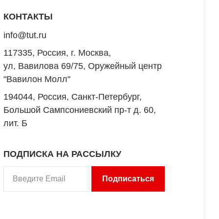
КОНТАКТЫ
info@tut.ru
117335, Россия, г. Москва,
ул, Вавилова 69/75, Оружейный центр
"Вавилон Молл"
194044, Россия, Санкт-Петербург,
Большой Сампсониевский пр-т д. 60,
лит. Б
ПОДПИСКА НА РАССЫЛКУ
Подписаться