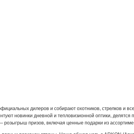
фициальных дилеров и собирают охотников, стрелков и все
нтуют новинки дневной и тепловизионной оптики, делятся 
— розыгрыш призов, включая ценные подарки из ассортиме