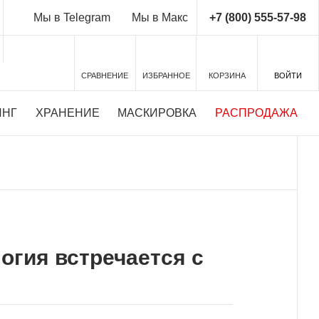
+7 (800) 555-57-98
Мы в Telegram
Мы в Макс
СРАВНЕНИЕ
ИЗБРАННОЕ
КОРЗИНА
ВОЙТИ
ИНГ
ХРАНЕНИЕ
МАСКИРОВКА
РАСПРОДАЖА
огия встречается с