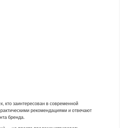
х, кто заинтересован в современной
практическими рекомендациями и отвечают
нта бренда.