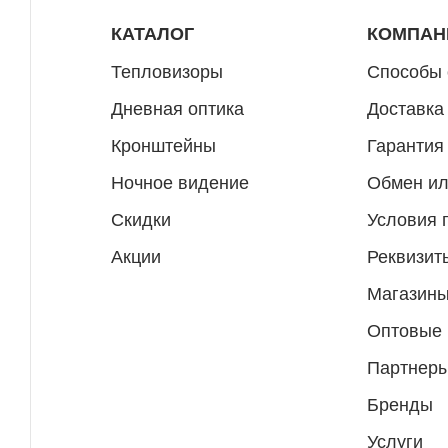
КАТАЛОГ
КОМПАН
Тепловизоры
Способы
Дневная оптика
Доставка
Кронштейны
Гарантия
Ночное видение
Обмен ил
Скидки
Условия 
Акции
Реквизит
Магазин
Оптовые
Партнер
Бренды
Услуги