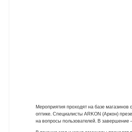
Мероприятия проходят на базе магазинов о
оптике. Специалисты ARKON (Аркон) презе
на вопросы пользователей. В завершение 