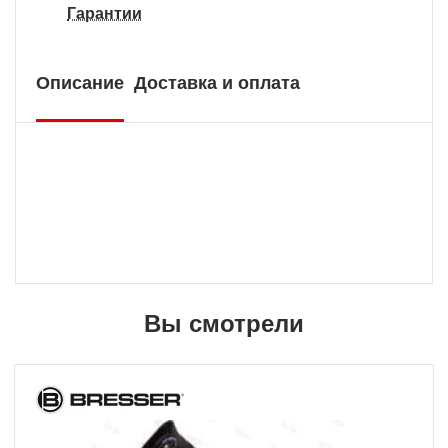
Гарантии
Описание
Доставка и оплата
Вы смотрели