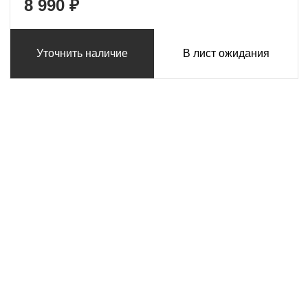
8 990 ₽
Уточнить наличие
В лист ожидания