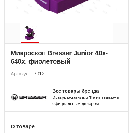
Микроскоп Bresser Junior 40x-
640x, фиолетовый
Артикул:
70121
Все товары бренда
Интернет-магазин Tut.ru является
официальным дилером
О товаре