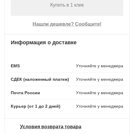
Купить в 1 клик
Нашли дешевле? Сообщите!
Информация о доставке
EMS
Уточняйте у менеджера
СДЕК (наложенный платеж)
Уточняйте у менеджера
Почта России
Уточняйте у менеджера
Курьер (от 1 до 2 дней)
Уточняйте у менеджера
Условия возврата товара