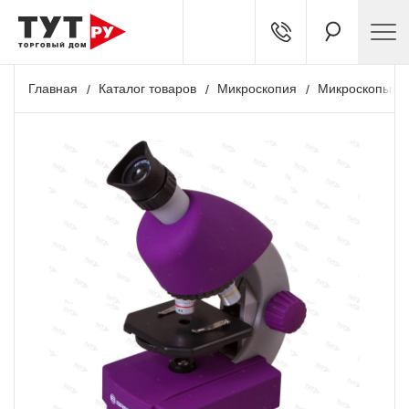
Главная
Каталог товаров
Микроскопия
Микроскопы де