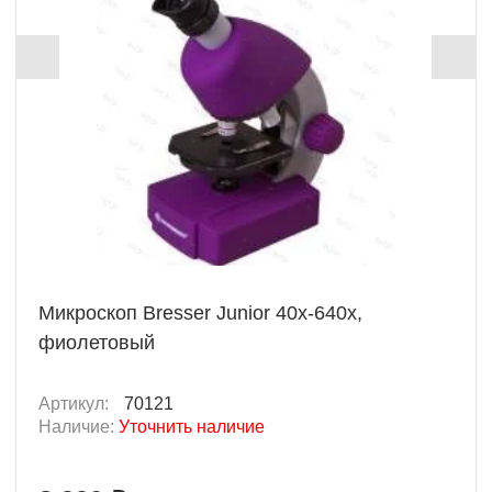
Микроскоп Bresser Junior 40x-640x,
фиолетовый
Артикул:
70121
Наличие:
Уточнить наличие