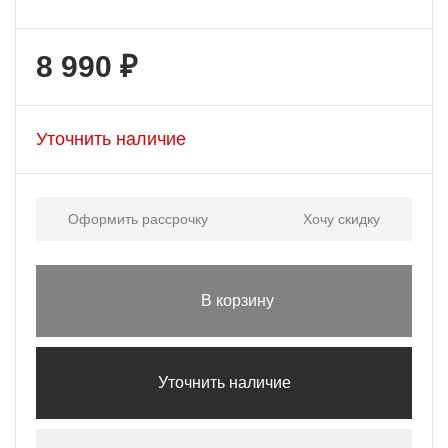
8 990 ₽
Уточнить наличие
Оформить рассрочку
Хочу скидку
В корзину
Уточнить наличие