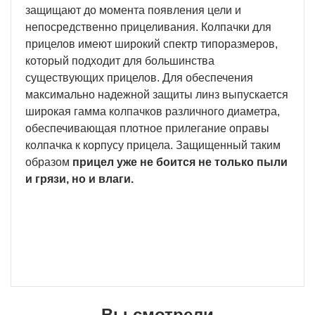
защищают до момента появления цели и
непосредственно прицеливания. Колпачки для
прицелов имеют широкий спектр типоразмеров,
который подходит для большинства
существующих прицелов. Для обеспечения
максимально надежной защиты линз выпускается
широкая гамма колпачков различного диаметра,
обеспечивающая плотное прилегание оправы
колпачка к корпусу прицела. Защищенный таким
образом
прицел уже не боится не только пыли
и грязи, но и влаги.
Вы смотрели