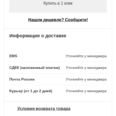
Купить в 1 клик
Нашли дешевле? Сообщите!
Информация о доставке
EMS
Уточняйте у менеджера
СДЕК (наложенный платеж)
Уточняйте у менеджера
Почта России
Уточняйте у менеджера
Курьер (от 1 до 2 дней)
Уточняйте у менеджера
Условия возврата товара