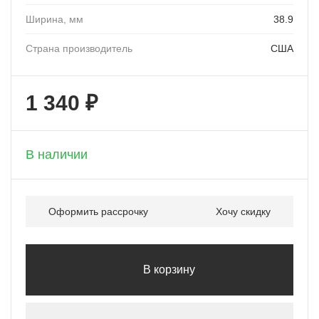
Ширина, мм
38.9
Страна производитель
США
1 340 ₽
+ 67 бонусов
В наличии
Оформить рассрочку
Хочу скидку
В корзину