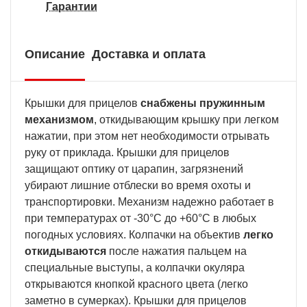
Гарантии
Описание
Доставка и оплата
Крышки для прицелов
снабжены пружинным
механизмом
, откидывающим крышку при легком
нажатии, при этом нет необходимости отрывать
руку от приклада. Крышки для прицелов
защищают оптику от царапин, загрязнений
убирают лишние отблески во время охоты и
транспортировки. Механизм надежно работает в
при температурах от -30°С до +60°С в любых
погодных условиях. Колпачки на объектив
легко
откидываются
после нажатия пальцем на
специальные выступы, а колпачки окуляра
открываются кнопкой красного цвета (легко
заметно в сумерках). Крышки для прицелов