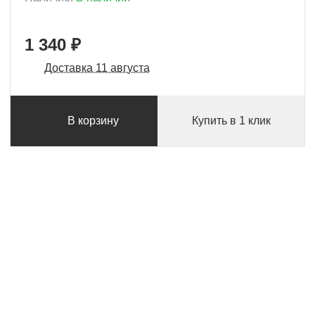
1 340 ₽
Доставка 11 августа
В корзину
Купить в 1 клик