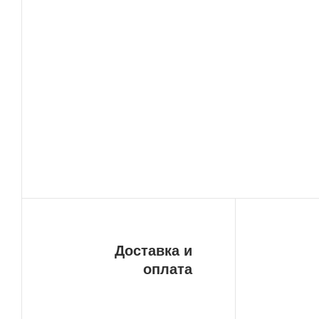
Доставка и
оплата