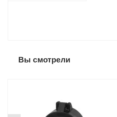
Вы смотрели