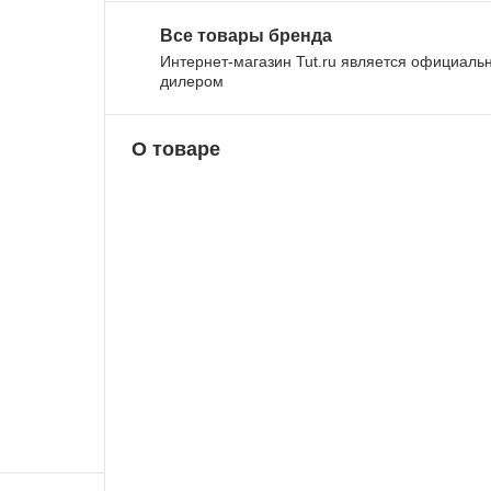
Все товары бренда
Интернет-магазин Tut.ru является официал
дилером
О товаре