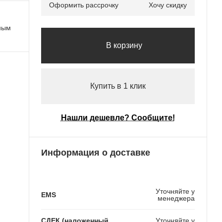
Оформить рассрочку
Хочу скидку
ьным
В корзину
Купить в 1 клик
Нашли дешевле? Сообщите!
Информация о доставке
Уточняйте у
EMS
менеджера
СДЕК (наложенный
Уточняйте у