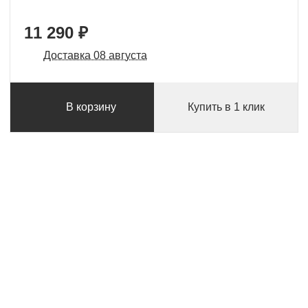
11 290 ₽
Доставка 08 августа
В корзину
Купить в 1 клик