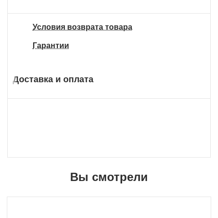
Условия возврата товара
Гарантии
Доставка и оплата
Вы смотрели