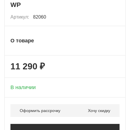
WP
Артикул:
82060
О товаре
11 290 ₽
+ 564 бонусов
В наличии
Оформить рассрочку
Хочу скидку