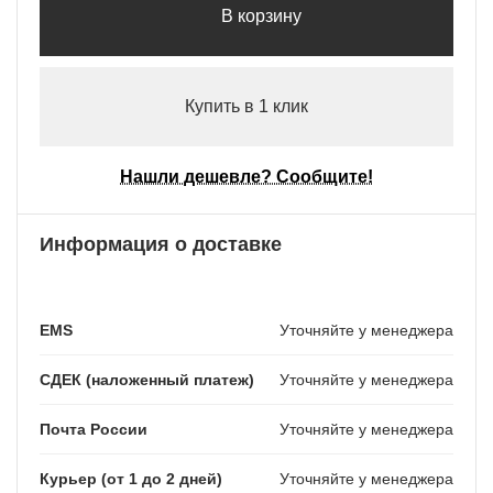
В корзину
Купить в 1 клик
Нашли дешевле? Сообщите!
Информация о доставке
EMS
Уточняйте у менеджера
СДЕК (наложенный платеж)
Уточняйте у менеджера
Почта России
Уточняйте у менеджера
Курьер (от 1 до 2 дней)
Уточняйте у менеджера