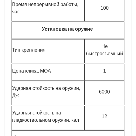
Время непрерывной работы,
100
час
Установка на оружие
Не
Тип крепления
быстросъемный
Цена клика, МОА
1
Ударная стойкость на оружии,
6000
Дж
Ударная стойкость на
12
гладкоствольном оружии, кал