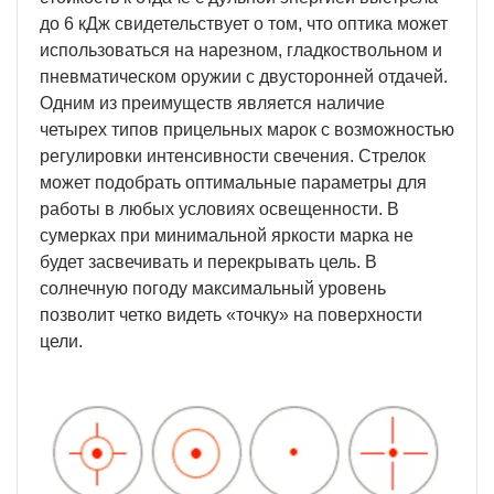
до 6 кДж свидетельствует о том, что оптика может
использоваться на нарезном, гладкоствольном и
пневматическом оружии с двусторонней отдачей.
Одним из преимуществ является наличие
четырех типов прицельных марок с возможностью
регулировки интенсивности свечения. Стрелок
может подобрать оптимальные параметры для
работы в любых условиях освещенности. В
сумерках при минимальной яркости марка не
будет засвечивать и перекрывать цель. В
солнечную погоду максимальный уровень
позволит четко видеть «точку» на поверхности
цели.