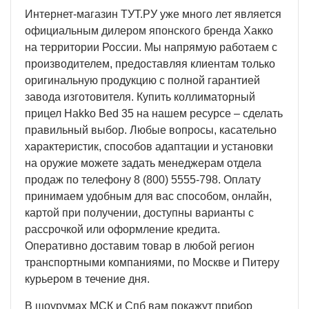
Интернет-магазин ТУТ.РУ уже много лет является
официальным дилером японского бренда Хакко
на территории России. Мы напрямую работаем с
производителем, предоставляя клиентам только
оригинальную продукцию с полной гарантией
завода изготовителя. Купить коллиматорный
прицел Hakko Bed 35 на нашем ресурсе – сделать
правильный выбор. Любые вопросы, касательно
характеристик, способов адаптации и установки
на оружие можете задать менеджерам отдела
продаж по телефону 8 (800) 5555-798. Оплату
принимаем удобным для вас способом, онлайн,
картой при получении, доступны варианты с
рассрочкой или оформление кредита.
Оперативно доставим товар в любой регион
транспортными компаниями, по Москве и Питеру
курьером в течение дня.
В шоурумах МСК и Спб вам покажут прибор