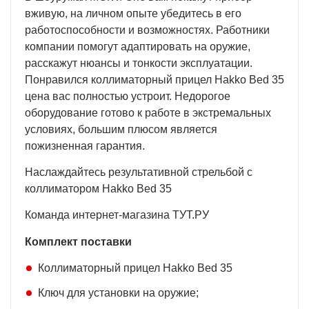
вживую, на личном опыте убедитесь в его
работоспособности и возможностях. Работники
компании помогут адаптировать на оружие,
расскажут нюансы и тонкости эксплуатации.
Понравился коллиматорный прицел Hakko Bed 35
цена вас полностью устроит. Недорогое
оборудование готово к работе в экстремальных
условиях, большим плюсом является
пожизненная гарантия.
Наслаждайтесь результативной стрельбой с
коллиматором Hakko Bed 35
Команда интернет-магазина ТУТ.РУ
Комплект поставки
Коллиматорный прицел Hakko Bed 35
Ключ для установки на оружие;