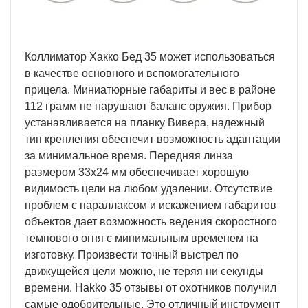
Коллиматор Хакко Бед 35 может использоваться
в качестве основного и вспомогательного
прицела. Миниатюрные габариты и вес в районе
112 грамм не нарушают баланс оружия. Прибор
устанавливается на планку Вивера, надежный
тип крепления обеспечит возможность адаптации
за минимальное время. Передняя линза
размером 33х24 мм обеспечивает хорошую
видимость цели на любом удалении. Отсутствие
проблем с параллаксом и искажением габаритов
объектов дает возможность ведения скоростного
темпового огня с минимальным временем на
изготовку. Произвести точный выстрел по
движущейся цели можно, не теряя ни секунды
времени. Hakko 35 отзывы от охотников получил
самые одобрительные. Это отличный инструмент