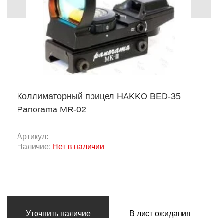
Коллиматорный прицел HAKKO BED-35
Panorama MR-02
Артикул:
Наличие:
Нет в наличии
Уточнить наличие
В лист ожидания