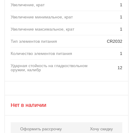
Увеличение, крат
1
Увеличение минимальное, крат
1
Увеличение максимальное, крат
1
Тип элементов питания
CR2032
Количество элементов питания
1
Ударная стойкость на гладкоствольном
12
оружии, калибр
Нет в наличии
Оформить рассрочку
Хочу скидку