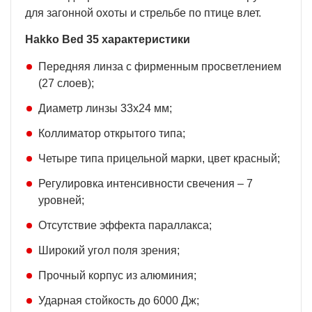
для загонной охоты и стрельбе по птице влет.
Hakko Bed 35 характеристики
Передняя линза с фирменным просветлением
(27 слоев);
Диаметр линзы 33х24 мм;
Коллиматор открытого типа;
Четыре типа прицельной марки, цвет красный;
Регулировка интенсивности свечения – 7
уровней;
Отсутствие эффекта параллакса;
Широкий угол поля зрения;
Прочный корпус из алюминия;
Ударная стойкость до 6000 Дж;