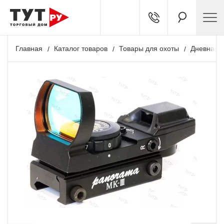
Главная
Каталог товаров
Товары для охоты
Дневная о