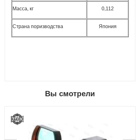
Масса, кг
0,112
Страна поризводства
Япония
Вы смотрели