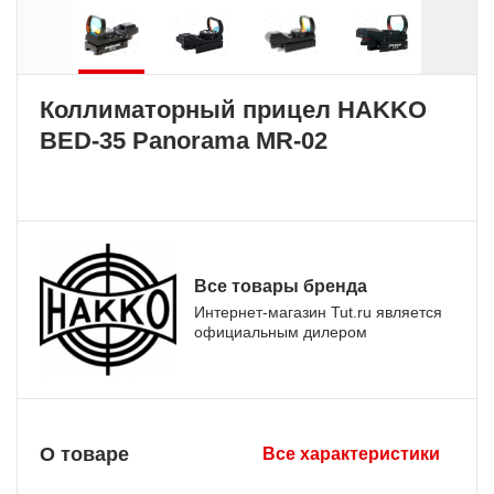
Коллиматорный прицел HAKKO
BED-35 Panorama MR-02
Все товары бренда
Интернет-магазин Tut.ru является
официальным дилером
О товаре
Все характеристики