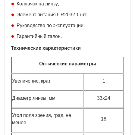
Колпачок на линзу;
Элемент питания CR2032 1 шт;
Руководство по эксплуатации;
Гарантийный талон.
Технические характеристики
Оптические параметры
Увеличение, крат
1
Диаметр линзы, мм
33х24
Угол поля зрения, град, не
18
менее