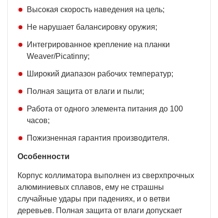
Высокая скорость наведения на цель;
Не нарушает балансировку оружия;
Интегрированное крепление на планки
Weaver/Picatinny;
Широкий диапазон рабочих температур;
Полная защита от влаги и пыли;
Работа от одного элемента питания до 100
часов;
Пожизненная гарантия производителя.
Особенности
Корпус коллиматора выполнен из сверхпрочных
алюминиевых сплавов, ему не страшны
случайные удары при падениях, и о ветви
деревьев. Полная защита от влаги допускает