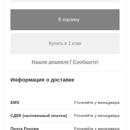
В корзину
Купить в 1 клик
Нашли дешевле? Сообщите!
Информация о доставке
EMS
Уточняйте у менеджера
СДЕК (наложенный платеж)
Уточняйте у менеджера
Почта России
Уточняйте у менеджера