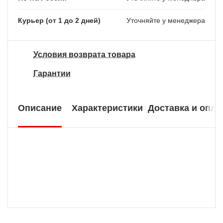
Курьер (от 1 до 2 дней)
Уточняйте у менеджера
Условия возврата товара
Гарантии
Описание
Характеристики
Доставка и опла