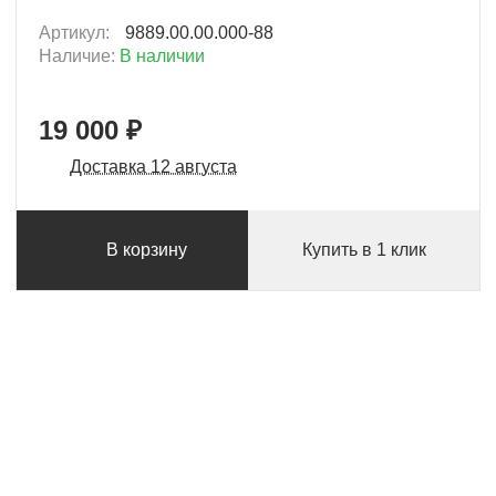
Артикул:
9889.00.00.000-88
Наличие:
В наличии
19 000 ₽
Доставка 12 августа
В корзину
Купить в 1 клик