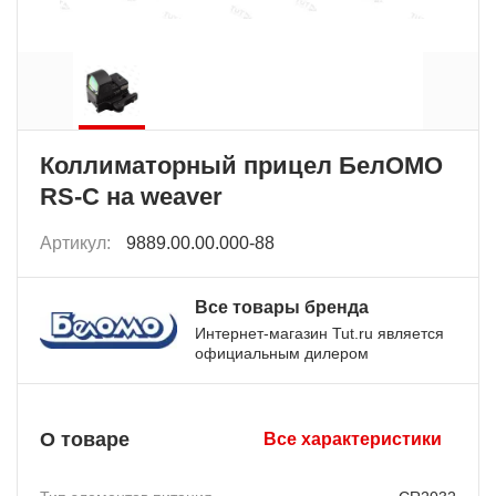
Коллиматорный прицел БелОМО
RS-C на weaver
Артикул:
9889.00.00.000-88
Все товары бренда
Интернет-магазин Tut.ru является
официальным дилером
О товаре
Все характеристики