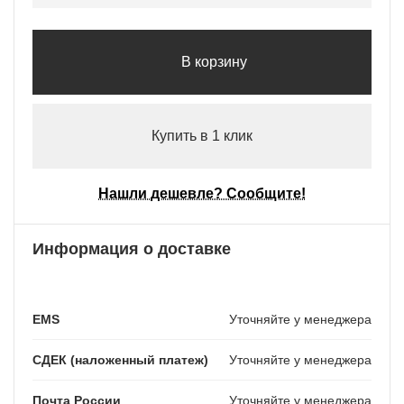
В корзину
Купить в 1 клик
Нашли дешевле? Сообщите!
Информация о доставке
EMS
Уточняйте у менеджера
СДЕК (наложенный платеж)
Уточняйте у менеджера
Почта России
Уточняйте у менеджера