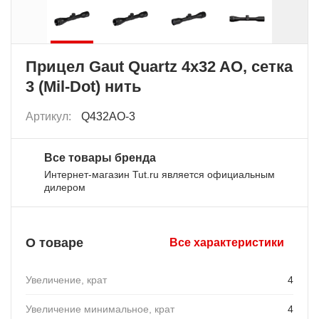
Прицел Gaut Quartz 4x32 AO, сетка
3 (Mil-Dot) нить
Артикул:
Q432AO-3
Все товары бренда
Интернет-магазин Tut.ru является официальным
дилером
О товаре
Все характеристики
Увеличение, крат
4
Увеличение минимальное, крат
4