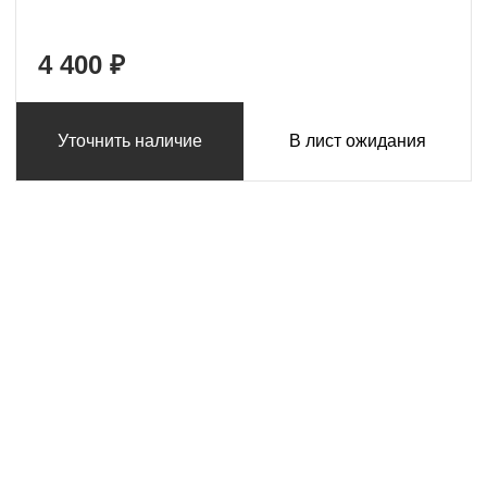
4 400 ₽
Уточнить наличие
В лист ожидания