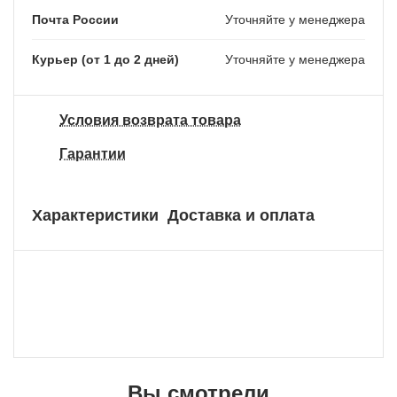
Почта России
Уточняйте у менеджера
Курьер (от 1 до 2 дней)
Уточняйте у менеджера
Условия возврата товара
Гарантии
Характеристики
Доставка и оплата
Вы смотрели