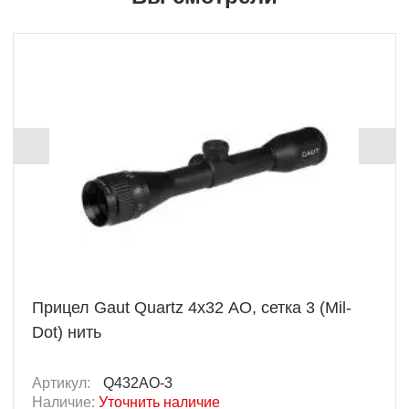
Прицел Gaut Quartz 4x32 AO, сетка 3 (Mil-
Dot) нить
Артикул:
Q432AO-3
Наличие:
Уточнить наличие