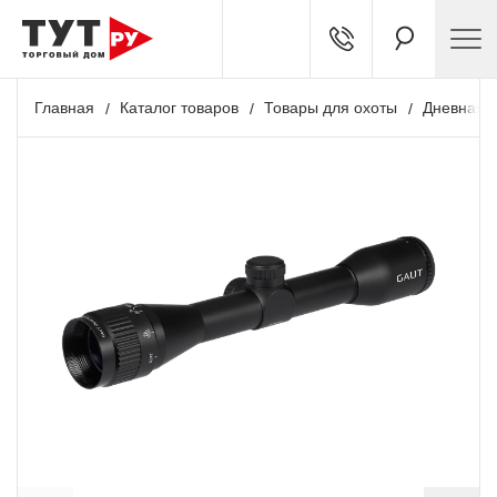
Главная
Каталог товаров
Товары для охоты
Дневная о