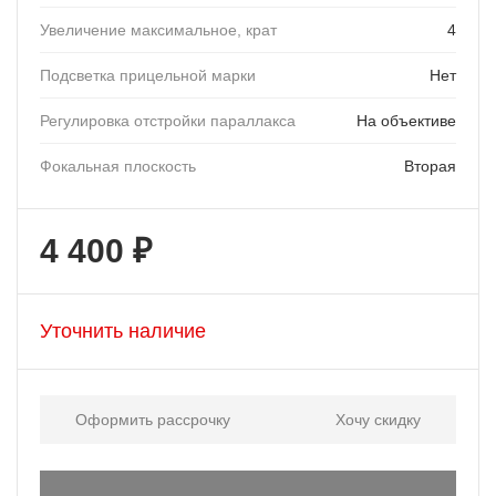
Увеличение максимальное, крат
4
Подсветка прицельной марки
Нет
Регулировка отстройки параллакса
На объективе
Фокальная плоскость
Вторая
4 400 ₽
Уточнить наличие
Оформить рассрочку
Хочу скидку