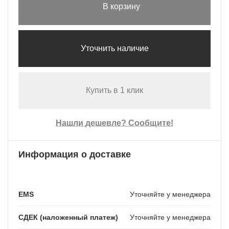
В корзину
Уточнить наличие
Купить в 1 клик
Нашли дешевле? Сообщите!
Информация о доставке
EMS
Уточняйте у менеджера
СДЕК (наложенный платеж)
Уточняйте у менеджера