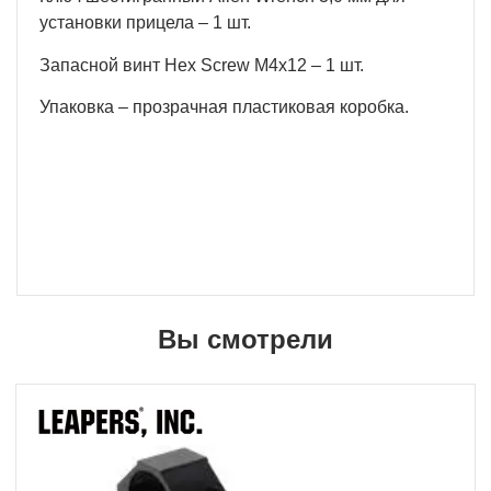
установки прицела – 1 шт.
Запасной винт Hex Screw М4х12 – 1 шт.
Упаковка – прозрачная пластиковая коробка.
Вы смотрели