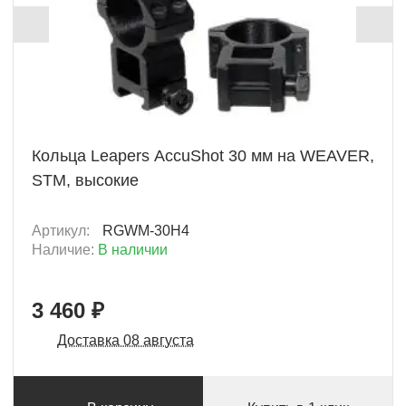
+ 173 Б
Кольца Leapers AccuShot 30 мм на WEAVER,
STM, высокие
Артикул:
RGWM-30H4
Наличие:
В наличии
3 460 ₽
Доставка 08 августа