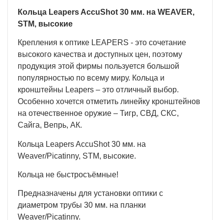
Кольца Leapers AccuShot 30 мм. на WEAVER,
STM, высокие
Крепления к оптике LEAPERS - это сочетание
высокого качества и доступных цен, поэтому
продукция этой фирмы пользуется большой
популярностью по всему миру. Кольца и
кронштейны Leapers – это отличный выбор.
Особенно хочется отметить линейку кронштейнов
на отечественное оружие – Тигр, СВД, СКС,
Сайга, Вепрь, AК.
Кольца Leapers AccuShot 30 мм. на
Weaver/Picatinny, STM, высокие.
Кольца не быстросъёмные!
Предназначены для установки оптики с
диаметром трубы 30 мм. на планки
Weaver/Picatinny.