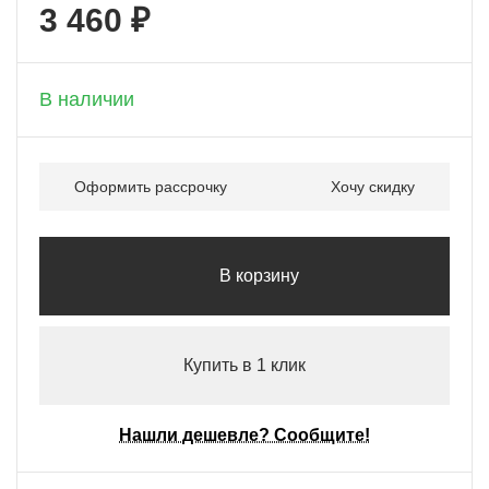
3 460 ₽
+ 173 бонусов
В наличии
Оформить рассрочку
Хочу скидку
В корзину
Купить в 1 клик
Нашли дешевле? Сообщите!