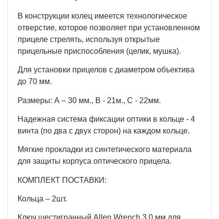
В конструкции колец имеется технологическое
отверстие, которое позволяет при установленном
прицеле стрелять, используя открытые
прицельные приспособления (целик, мушка).
Для установки прицелов с диаметром объектива
до 70 мм.
Размеры: А – 30 мм., В - 21м., С - 22мм.
Надежная система фиксации оптики в кольце - 4
винта (по два с двух сторон) на каждом кольце.
Мягкие прокладки из синтетического материала
для защиты корпуса оптического прицела.
КОМПЛЕКТ ПОСТАВКИ:
Кольца – 2шт.
Ключ шестигранный Allen Wrench 3,0 мм для