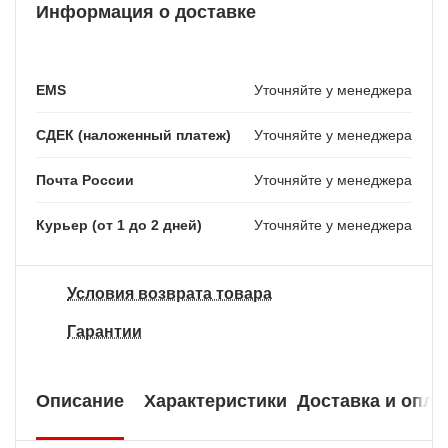
Информация о доставке
EMS
Уточняйте у менеджера
СДЕК (наложенный платеж)
Уточняйте у менеджера
Почта России
Уточняйте у менеджера
Курьер (от 1 до 2 дней)
Уточняйте у менеджера
Условия возврата товара
Гарантии
Описание
Характеристики
Доставка и опла