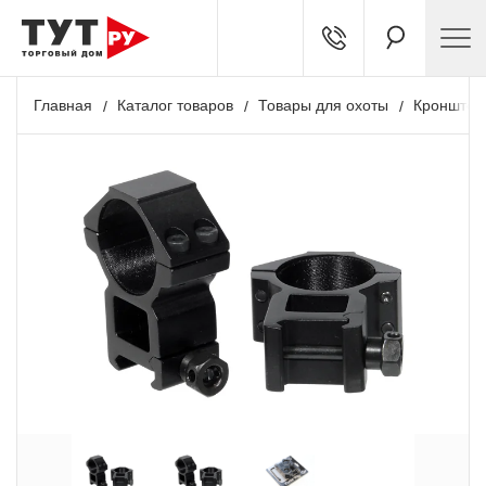
Главная
Каталог товаров
Товары для охоты
Кронштей
+ 173 бонусов