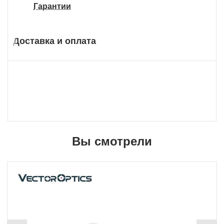
Гарантии
Доставка и оплата
Вы смотрели