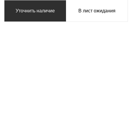
Уточнить наличие
В лист ожидания