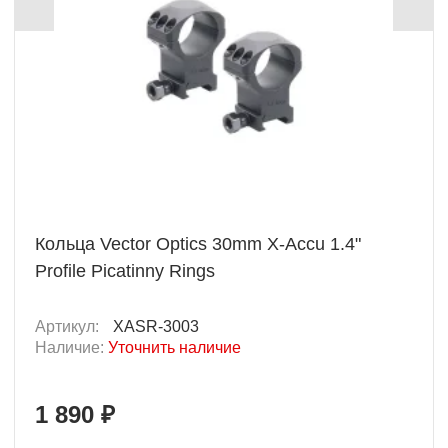
Кольца Vector Optics 30mm X-Accu 1.4"
Profile Picatinny Rings
Артикул:
XASR-3003
Наличие:
Уточнить наличие
1 890 ₽