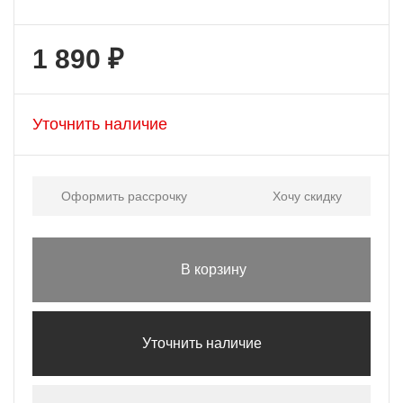
1 890 ₽
Уточнить наличие
Оформить рассрочку
Хочу скидку
В корзину
Уточнить наличие