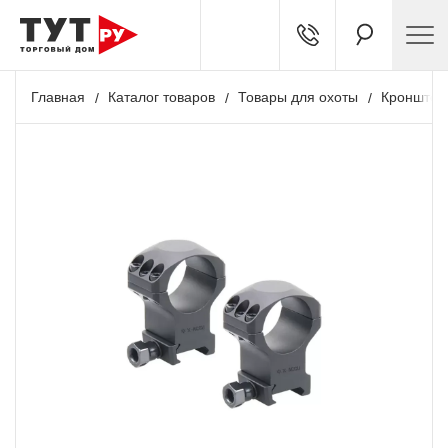
Главная
Каталог товаров
Товары для охоты
Кронштей