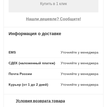
Купить в 1 клик
Нашли дешевле? Сообщите!
Информация о доставке
EMS
Уточняйте у менеджера
СДЕК (наложенный платеж)
Уточняйте у менеджера
Почта России
Уточняйте у менеджера
Курьер (от 1 до 2 дней)
Уточняйте у менеджера
Условия возврата товара