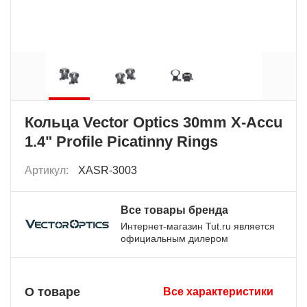
Кольца Vector Optics 30mm X-Accu
1.4" Profile Picatinny Rings
Артикул:
XASR-3003
Все товары бренда
Интернет-магазин Tut.ru является
официальным дилером
О товаре
Все характеристики