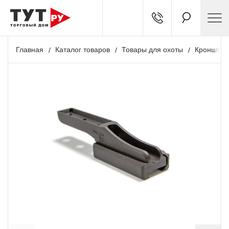
Главная
Каталог товаров
Товары для охоты
Кронштей