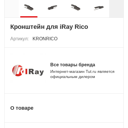
Кронштейн для iRay Rico
Артикул:
KRONRICO
Все товары бренда
Интернет-магазин Tut.ru является
официальным дилером
О товаре