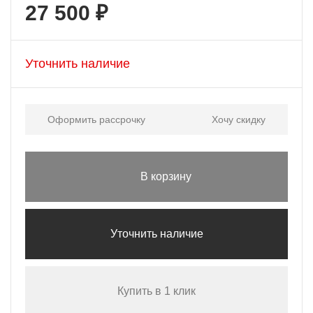
27 500 ₽
Уточнить наличие
Оформить рассрочку
Хочу скидку
В корзину
Уточнить наличие
Купить в 1 клик