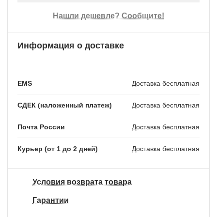
Нашли дешевле? Сообщите!
Информация о доставке
EMS
Доставка бесплатная
СДЕК (наложенный платеж)
Доставка бесплатная
Почта России
Доставка бесплатная
Курьер (от 1 до 2 дней)
Доставка бесплатная
Условия возврата товара
Гарантии