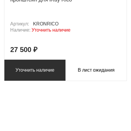
Артикул:
KRONRICO
Наличие:
Уточнить наличие
27 500 ₽
Уточнить наличие
В лист ожидания