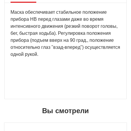
Маска обеспечивает стабильное положение
прибора НВ перед глазами даже во время
интенсивного движения (резкий поворот головы,
бег, быстрая ходьба). Регулировка положения
прибора (подъем вверх на 90 град., положение
относительно глаз "взад-вперед") осуществляется
одной рукой.
Вы смотрели