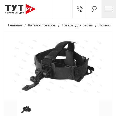
Главная
Каталог товаров
Товары для охоты
Ночная о