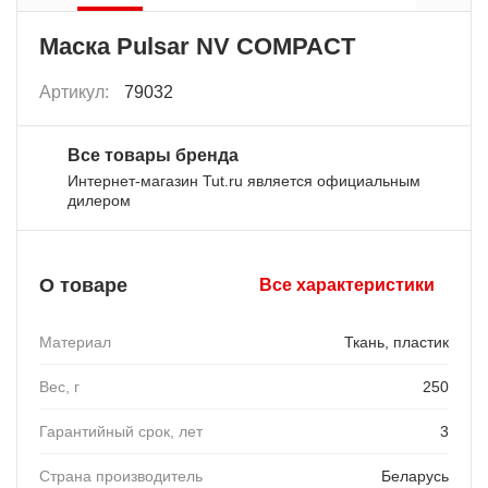
Маска Pulsar NV COMPACT
Артикул:
79032
Все товары бренда
Интернет-магазин Tut.ru является официальным
дилером
О товаре
Все характеристики
Материал
Ткань, пластик
Вес, г
250
Гарантийный срок, лет
3
Страна производитель
Беларусь