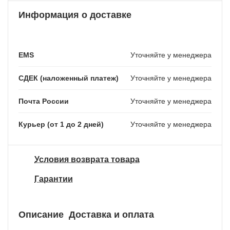
Информация о доставке
EMS
Уточняйте у менеджера
СДЕК (наложенный платеж)
Уточняйте у менеджера
Почта России
Уточняйте у менеджера
Курьер (от 1 до 2 дней)
Уточняйте у менеджера
Условия возврата товара
Гарантии
Описание
Доставка и оплата