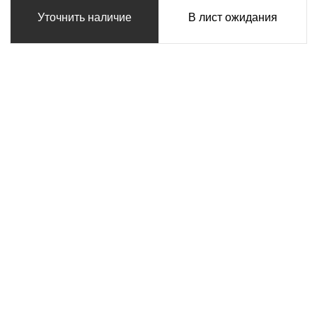
Уточнить наличие
В лист ожидания