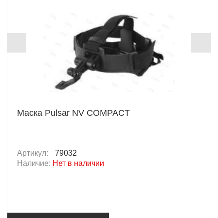
Маска Pulsar NV COMPACT
Артикул:
79032
Наличие:
Нет в наличии