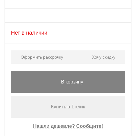
Нет в наличии
Оформить рассрочку
Хочу скидку
В корзину
Купить в 1 клик
Нашли дешевле? Сообщите!