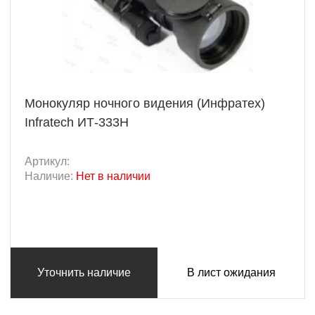
Монокуляр ночного видения (Инфратех)
Infratech ИТ-333Н
Артикул:
Наличие:
Нет в наличии
Уточнить наличие
В лист ожидания