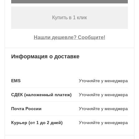
Купить в 1 клик
Нашли дешевле? Сообщите!
Информация о доставке
EMS
Уточняйте у менеджера
СДЕК (наложенный платеж)
Уточняйте у менеджера
Почта России
Уточняйте у менеджера
Курьер (от 1 до 2 дней)
Уточняйте у менеджера