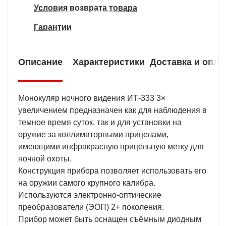
Условия возврата товара
Гарантии
Описание
Характеристики
Доставка и опла
Монокуляр ночного видения ИТ-333 3×
увеличением предназначен как для наблюдения в
темное время суток, так и для установки на
оружие за коллиматорными прицелами,
имеющими инфракрасную прицельную метку для
ночной охоты.
Конструкция прибора позволяет использовать его
на оружии самого крупного калибра.
Используются электронно-оптические
преобразователи (ЭОП) 2+ поколения.
Прибор может быть оснащен съёмным диодным