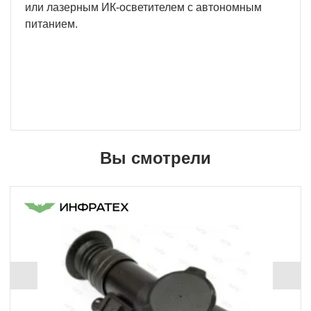
или лазерным ИК-осветителем с автономным
питанием.
Вы смотрели