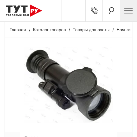
Главная
Каталог товаров
Товары для охоты
Ночная о