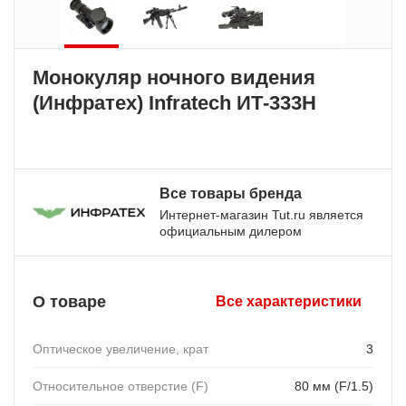
Монокуляр ночного видения
(Инфратех) Infratech ИТ-333Н
Все товары бренда
Интернет-магазин Tut.ru является
официальным дилером
О товаре
Все характеристики
Оптическое увеличение, крат
3
Относительное отверстие (F)
80 мм (F/1.5)