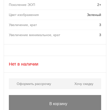
Поколение ЭОП
2+
Цвет изображения
Зеленый
Увеличение, крат
3
Увеличение минимальное, крат
3
Нет в наличии
Оформить рассрочку
Хочу скидку
В корзину