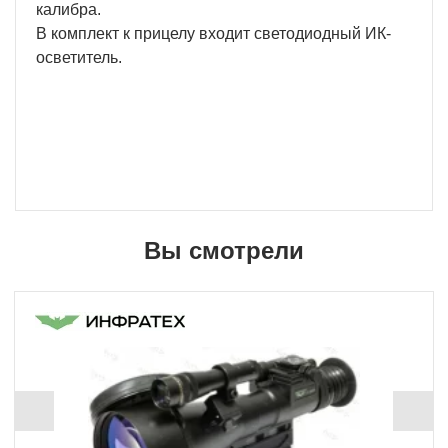
калибра.
В комплект к прицелу входит светодиодный ИК-
осветитель.
Вы смотрели