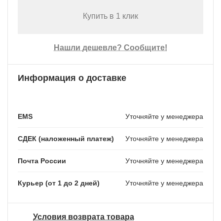
Купить в 1 клик
Нашли дешевле? Сообщите!
Информация о доставке
EMS
Уточняйте у менеджера
СДЕК (наложенный платеж)
Уточняйте у менеджера
Почта России
Уточняйте у менеджера
Курьер (от 1 до 2 дней)
Уточняйте у менеджера
Условия возврата товара