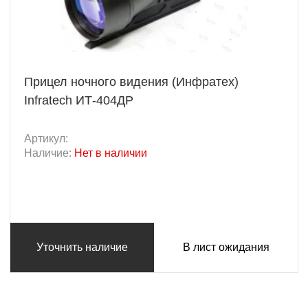
Прицел ночного видения (Инфратех)
Infratech ИТ-404ДР
Артикул:
Наличие:
Нет в наличии
Уточнить наличие
В лист ожидания