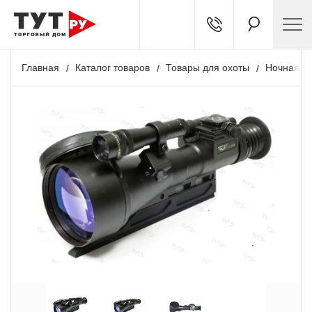
Главная
Каталог товаров
Товары для охоты
Ночная о