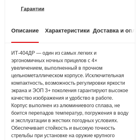
Гарантии
Описание
Характеристики
Доставка и опла
ИТ-404ДР — один из самых легких и
эргономичных ночных прицелов с 4×
увеличением, выполненный в прочном
цельнометаллическом корпусе. Исключительная
компактность, возможность регулировки яркости
экрана и ЭОП 3+ поколения гарантируют высокое
качество изображения и удобство в работе.
Корпус выполнен из алюминиевого сплава, не
боится перепадов температур, погружения в воду
и эксплуатации в жестких погодных условиях.
Обеспечивает стойкость и высокую точность
стрельбы при установке на оружие крупного