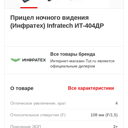
Прицел ночного видения
(Инфратех) Infratech ИТ-404ДР
Все товары бренда
Интернет-магазин Tut.ru является
официальным дилером
О товаре
Все характеристики
Оптическое увеличение, крат
4
Относительное отверстие (F)
108 мм (F/1,5)
Поколение ЭОП
3+