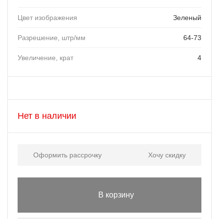
Цвет изображения
Зеленый
Разрешение, штр/мм
64-73
Увеличение, крат
4
Нет в наличии
Оформить рассрочку
Хочу скидку
В корзину